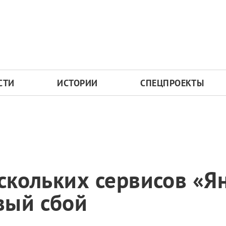
СТИ
ИСТОРИИ
СПЕЦПРОЕКТЫ
ескольких сервисов «Я
вый сбой