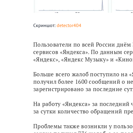
Скриншот:
detector404
Пользователи по всей России днём 
сервисов «Яндекса». По данным сер
«Яндекс», «Яндекс Музыку» и «Кино
Больше всего жалоб поступило на «
получил более 1600 сообщений о не
зарегистрировано за последние сут
На работу «Яндекса» за последний ч
за сутки количество обращений пре
Проблемы также возникли у пользов