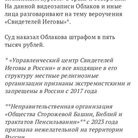
На данной видеозаписи Облаков и иные 
лица разговаривают на тему вероучения 
«Свидетелей Иеговы»*.
Суд наказал Облакова штрафом в пять 
тысяч рублей.
* «Управленческий центр Свидетелей 
Иеговы в России» и все входящие в его 
структуру местные религиозные 
организации признаны экстремистскими и 
запрещены в России с 2017 года
**Неправительственная организация 
«Общества Сторожевой Башни, Библий и 
трактатов Пенсильвании»** с 2023 года 
признана нежелательной на территории 
России. 