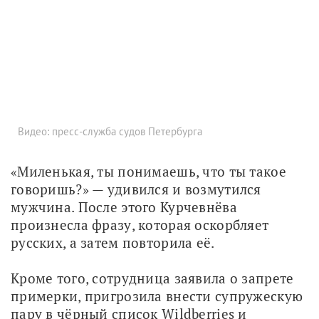
Видео: пресс-служба судов Петербурга
«Миленькая, ты понимаешь, что ты такое 
говоришь?» — удивился и возмутился 
мужчина. После этого Курчевнёва 
произнесла фразу, которая оскорбляет 
русских, а затем повторила её. 
Кроме того, сотрудница заявила о запрете 
примерки, пригрозила внести супружескую 
пару в чёрный список Wildberries и 