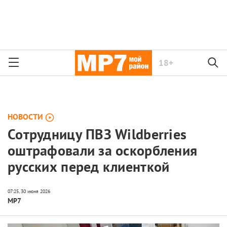
18+
НОВОСТИ
Сотрудницу ПВЗ Wildberries
оштрафовали за оскорбления
русских перед клиенткой
МР7