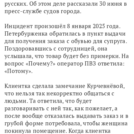
русских. Об этом деле рассказали 30 июня в 
пресс-службе судов города.
Инцидент произошёл 8 января 2025 года. 
Петербурженка обратилась в пункт выдачи 
для получения заказа с обувью для супруга. 
Поздоровавшись с сотрудницей, она 
услышала, что товар будет без примерки. На 
вопрос «Почему?» оператор ПВЗ ответила: 
«Потому». 
Клиентка сделала замечание Курчевнёвой, 
что нельзя так некорректно общаться с 
людьми. Та ответила, что будет 
разговаривать с ней так, как пожелает, а 
после вообще отказалась выдавать заказ и в 
грубой форме потребовала, чтобы женщина 
покинула помещение. Когда клиентка 