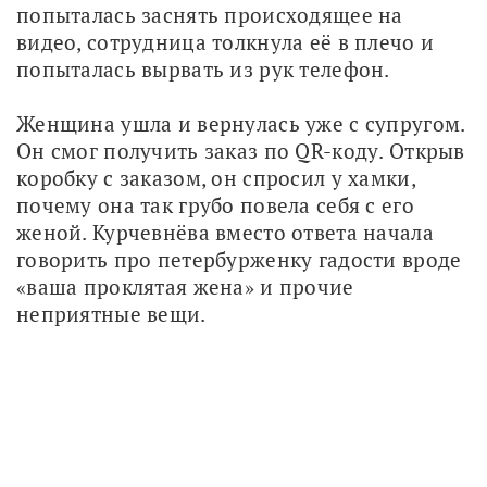
попыталась заснять происходящее на 
видео, сотрудница толкнула её в плечо и 
попыталась вырвать из рук телефон.
Женщина ушла и вернулась уже с супругом. 
Он смог получить заказ по QR-коду. Открыв 
коробку с заказом, он спросил у хамки, 
почему она так грубо повела себя с его 
женой. Курчевнёва вместо ответа начала 
говорить про петербурженку гадости вроде 
«ваша проклятая жена» и прочие 
неприятные вещи. 