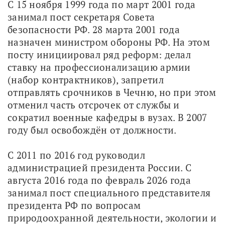
С 15 ноября 1999 года по март 2001 года 
занимал пост секретаря Совета 
безопасности РФ. 28 марта 2001 года 
назначен министром обороны РФ. На этом 
посту инициировал ряд реформ: делал 
ставку на профессионализацию армии 
(набор контрактников), запретил 
отправлять срочников в Чечню, но при этом 
отменил часть отсрочек от службы и 
сократил военные кафедры в вузах. В 2007 
году был освобождён от должности.
С 2011 по 2016 год руководил 
администрацией президента России. С 
августа 2016 года по февраль 2026 года 
занимал пост специального представителя 
президента РФ по вопросам 
природоохранной деятельности, экологии и 