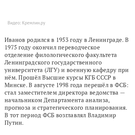
Видео: Кремлин.ру
Иванов родился в 1953 году в Ленинграде. В 
1975 году окончил переводческое 
отделение филологического факультета 
Ленинградского государственного 
университета (ЛГУ) и военную кафедру при 
нём. Прошёл Высшие курсы КГБ СССР в 
Минске. В августе 1998 года перешёл в ФСБ: 
стал заместителем директора ведомства — 
начальником Департамента анализа, 
прогноза и стратегического планирования. 
В тот период ФСБ возглавлял Владимир 
Путин.