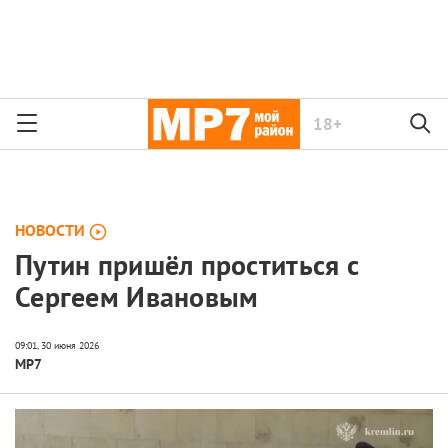
18+
НОВОСТИ
Путин пришёл проститься с
Сергеем Ивановым
МР7