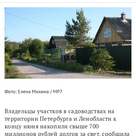
Фото: Елена Михина / МР7
Владельцы участков в садоводствах на 
территории Петербурга и Ленобласти к 
концу июня накопили свыше 700 
миллионов рублей долгов за свет, сообщила 