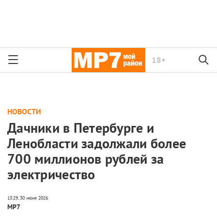
18+
НОВОСТИ
Дачники в Петербурге и
Ленобласти задолжали более
700 миллионов рублей за
электричество
МР7