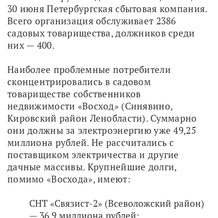
30 июня Петербургская сбытовая компания. 
Всего организация обслуживает 2386 
садовых товарищества, должников среди 
них — 400.
Наиболее проблемные потребители 
сконцентрировались в садовом 
товариществе собственников 
недвижимости «Восход» (Синявино, 
Кировский район Ленобласти). Суммарно 
они должны за электроэнергию уже 49,25 
миллиона рублей. Не рассчитались с 
поставщиком электричества и другие 
дачные массивы. Крупнейшие долги, 
помимо «Восхода», имеют:
СНТ «Связист-2» (Всеволожский район)
— 36,9 миллиона рублей;