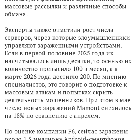
массовые рассылки и различные способы 
обмана.
Эксперты также отметили рост числа 
серверов, через которые злоумышленники 
управляют зараженными устройствами. 
Если в первой половине 2025 года их 
насчитывались лишь десятки, то осенью их 
количество превысило 100 в месяц, а в 
марте 2026 года достигло 200. По мнению 
специалистов, это говорит о подготовке к 
массовым атакам и попытках скрыть 
деятельность мошенников. При этом в мае 
число новых заражений Mamont снизилось 
на 18% по сравнению с апрелем.
По оценке компании F6, сейчас заражены 
около 1,5 миллиона Android-смартфонов. 