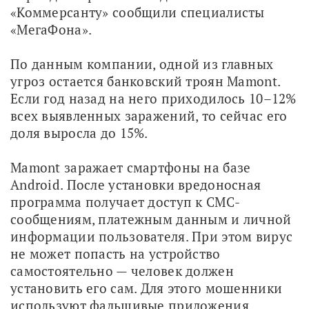
«Коммерсанту» сообщили специалисты 
«МегаФона».
По данным компании, одной из главных 
угроз остается банковский троян Mamont. 
Если год назад на него приходилось 10–12% 
всех выявленных заражений, то сейчас его 
доля выросла до 15%.
Mamont заражает смартфоны на базе 
Android. После установки вредоносная 
программа получает доступ к СМС-
сообщениям, платежным данным и личной 
информации пользователя. При этом вирус 
не может попасть на устройство 
самостоятельно — человек должен 
установить его сам. Для этого мошенники 
используют фальшивые приложения, 