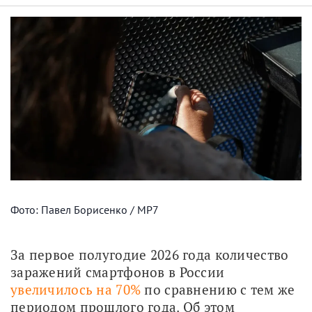
Фото: Павел Борисенко / МР7
За первое полугодие 2026 года количество 
заражений смартфонов в России 
увеличилось на 70%
 по сравнению с тем же 
периодом прошлого года. Об этом 