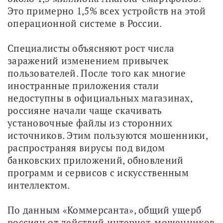
Это примерно 1,5% всех устройств на этой 
операционной системе в России.
Специалисты объясняют рост числа 
заражений изменением привычек 
пользователей. После того как многие 
иностранные приложения стали 
недоступны в официальных магазинах, 
россияне начали чаще скачивать 
установочные файлы из сторонних 
источников. Этим пользуются мошенники, 
распространяя вирусы под видом 
банковских приложений, обновлений 
программ и сервисов с искусственным 
интеллектом.
По данным «Коммерсанта», общий ущерб 
россиян от действий интернет-мошенников 