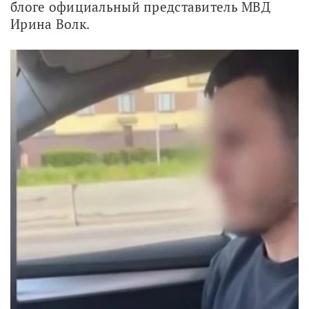
блоге официальный представитель МВД 
Ирина Волк.