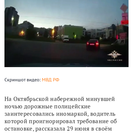
Скриншот видео:
МВД РФ
На Октябрьской набережной минувшей 
ночью дорожные полицейские 
заинтересовались иномаркой, водитель 
которой проигнорировал требование об 
остановке, рассказала 29 июня в своём 