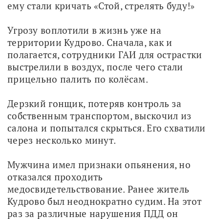
ему стали кричать «Стой, стрелять буду!»
Угрозу воплотили в жизнь уже на 
территории Кудрово. Сначала, как и 
полагается, сотрудники ГАИ для острастки 
выстрелили в воздух, после чего стали 
прицельно палить по колёсам.
Дерзкий гонщик, потеряв контроль за 
собственным транспортом, выскочил из 
салона и попытался скрыться. Его схватили 
через несколько минут.
Мужчина имел признаки опьянения, но 
отказался проходить 
медосвидетельствование. Ранее житель 
Кудрово был неоднократно судим. На этот 
раз за различные нарушения ПДД он 