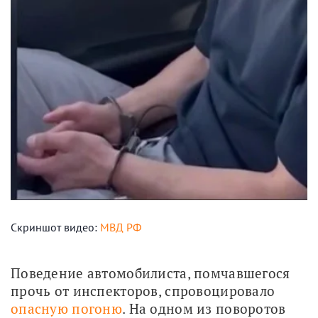
Скриншот видео:
МВД РФ
Поведение автомобилиста, помчавшегося 
прочь от инспекторов, спровоцировало 
опасную погоню
. На одном из поворотов 