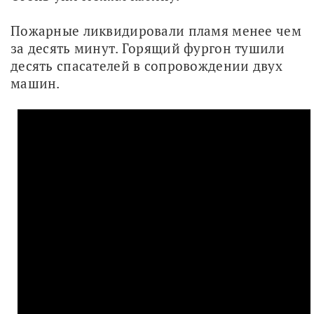
Пожарные ликвидировали пламя менее чем 
за десять минут. Горящий фургон тушили 
десять спасателей в сопровождении двух 
машин.