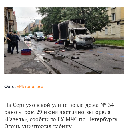
Фото:
«Мегаполис»
На Серпуховской улице возле дома № 34 
рано утром 29 июня частично выгорела 
«Газель», сообщило ГУ МЧС по Петербургу. 
Огонь уничтожил кабину. 