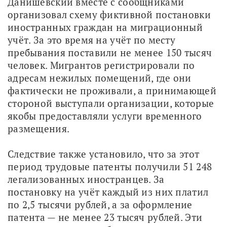
Данишевский вместе с сообщниками 
организовал схему фиктивной постановки 
иностранных граждан на миграционный 
учёт. За это время на учёт по месту 
пребывания поставили не менее 150 тысяч 
человек. Мигрантов регистрировали по 
адресам нежилых помещений, где они 
фактически не проживали, а принимающей 
стороной выступали организации, которые 
якобы предоставляли услуги временного 
размещения.
Следствие также установило, что за этот 
период трудовые патенты получили 51 248 
легализованных иностранцев. За 
постановку на учёт каждый из них платил 
по 2,5 тысячи рублей, а за оформление 
патента — не менее 23 тысяч рублей. Эти 