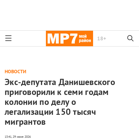
18+
НОВОСТИ
Экс-депутата Данишевского
приговорили к семи годам
колонии по делу о
легализации 150 тысяч
мигрантов