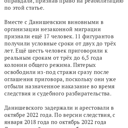
оправдали, признав право на реабилитацию 
по этой статье.
Вместе с Данишевским виновными в 
организации незаконной миграции 
признали ещё 17 человек. 11 фигурантов 
получили условные сроки от двух до трёх 
лет. Ещё шесть человек приговорили к 
реальным срокам от трёх до 6,5 года 
колонии общего режима. Пятерых 
освободили из-под стражи сразу после 
оглашения приговора, поскольку они уже 
отбыли назначенное наказание во время 
следствия и судебного разбирательства.
Данишевского задержали и арестовали в 
октябре 2022 года. По версии следствия, с 
января 2018 года по октябрь 2022 года 