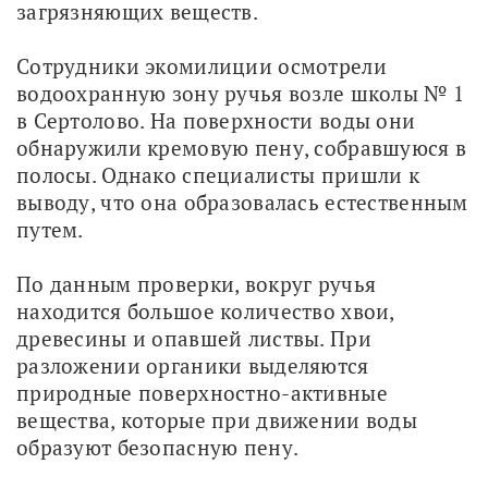
загрязняющих веществ.
Сотрудники экомилиции осмотрели 
водоохранную зону ручья возле школы № 1 
в Сертолово. На поверхности воды они 
обнаружили кремовую пену, собравшуюся в 
полосы. Однако специалисты пришли к 
выводу, что она образовалась естественным 
путем.
По данным проверки, вокруг ручья 
находится большое количество хвои, 
древесины и опавшей листвы. При 
разложении органики выделяются 
природные поверхностно-активные 
вещества, которые при движении воды 
образуют безопасную пену.