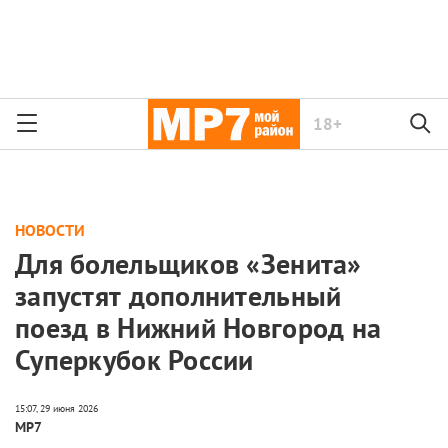
18+
НОВОСТИ
Для болельщиков «Зенита»
запустят дополнительный
поезд в Нижний Новгород на
Суперкубок России
МР7