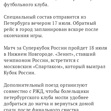
футбольного клуба.
Специальный состав отправится из 
Петербурга вечером 17 июля. Обратный 
рейс в город запланирован вскоре после 
окончания игры.
Матч за Суперкубок России пройдет 18 июля 
в Нижнем Новгороде. «Зенит», ставший 
чемпионом России, встретится с 
московским «Спартаком», который выиграл 
Кубок России.
Дополнительный поезд организуют 
совместно с РЖД, чтобы болельщики 
петербургского клуба могли удобнее 
добраться до матча и вернуться домой 
сразу после финального свистка.