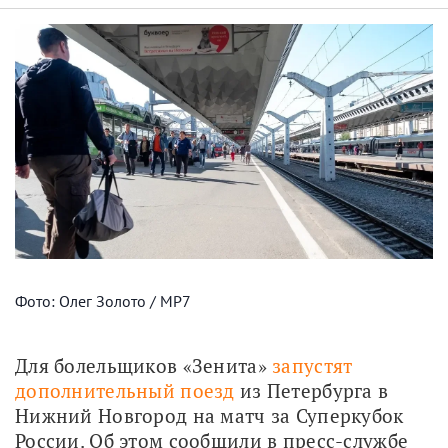
Фото: Олег Золото / МР7
Для болельщиков «Зенита» 
запустят 
дополнительный поезд
 из Петербурга в 
Нижний Новгород на матч за Суперкубок 
России. Об этом сообщили в пресс-службе 