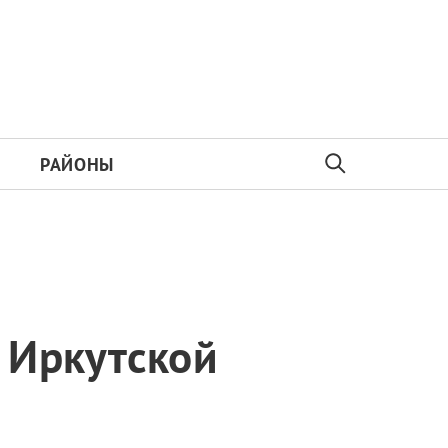
РАЙОНЫ
 Иркутской