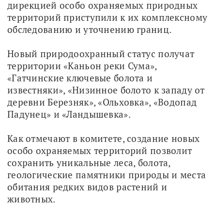
дирекцией особо охраняемых природных 
территорий приступили к их комплексному 
обследованию и уточнению границ.
Новый природоохранный статус получат 
территории «Каньон реки Сума», 
«Гатчинские ключевые болота и 
известняки», «Низинное болото к западу от 
деревни Березняк», «Ольховка», «Водопад 
Падунец» и «Ландышевка».
Как отмечают в комитете, создание новых 
особо охраняемых территорий позволит 
сохранить уникальные леса, болота, 
геологические памятники природы и места 
обитания редких видов растений и 
животных.