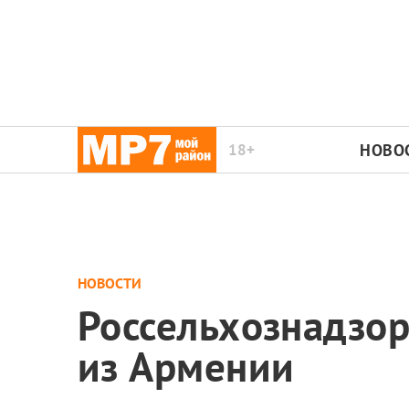
18+
НОВО
НОВОСТИ
Россельхознадзор
из Армении