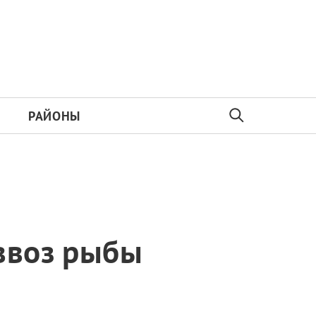
РАЙОНЫ
ввоз рыбы