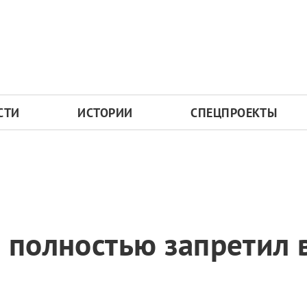
СТИ
ИСТОРИИ
СПЕЦПРОЕКТЫ
 полностью запретил 