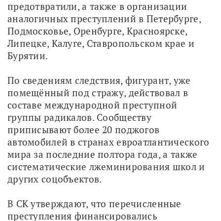
предотвратили, а также в организации 
аналогичных преступлений в Петербурге, 
Подмосковье, Оренбурге, Красноярске, 
Липецке, Калуге, Ставропольском крае и 
Бурятии.
По сведениям следствия, фигурант, уже 
помещённый под стражу, действовал в 
составе международной преступной 
группы радикалов. Сообществу 
приписывают более 20 поджогов 
автомобилей в странах евроатлантического 
мира за последние полтора года, а также 
систематические лжеминирования школ и 
других соцобъектов. 
В СК утверждают, что перечисленные 
преступления финансировались 