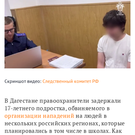
Скриншот видео:
Следственный комитет РФ
В Дагестане правоохранители задержали 
17-летнего подростка, обвиняемого в 
организации нападений
 на людей в 
нескольких российских регионах, которые 
планировались в том числе в школах. Как 