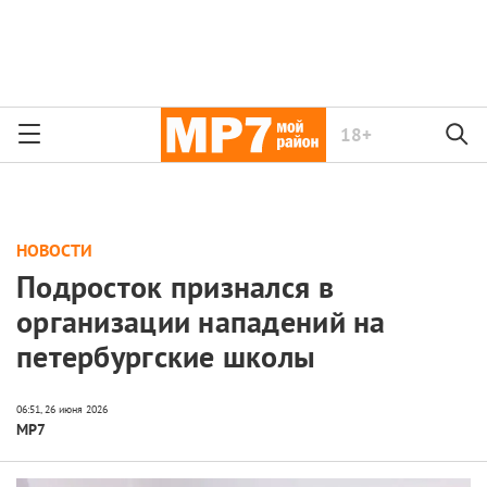
18+
НОВОСТИ
Подросток признался в
организации нападений на
петербургские школы
МР7