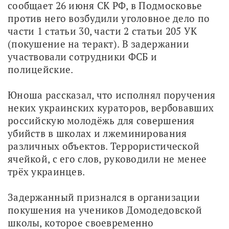
сообщает 26 июня СК РФ, в Подмосковье 
против него возбудили уголовное дело по 
части 1 статьи 30, части 2 статьи 205 УК 
(покушение на теракт). В задержании 
участвовали сотрудники ФСБ и 
полицейские.
Юноша рассказал, что исполнял поручения 
неких украинских кураторов, вербовавших 
российскую молодёжь для совершения 
убийств в школах и лжеминирования 
различных объектов. Террористической 
ячейкой, с его слов, руководили не менее 
трёх украинцев.
Задержанный признался в организации 
покушения на учеников Домодедовской 
школы, которое своевременно 