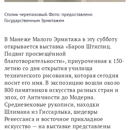
Столик черепаховый. Фото: предоставлено
Государственным Эрмитажем
В Манеже Малого Эрмитажа в эту субботу 
открывается выставка «Барон Штиглиц. 
Подвиг просвещённой 
благотворительности», приуроченная к 150-
летию со дня открытия училища 
технического рисования, которая сегодня 
носит его имя. В экспозицию вошли около 
800 памятников искусства разных стран и 
эпох, от Античности до Модерна. 
Средневековые рукописи, находки 
Шлимана из Гиссарлыка, шедевры 
Ренессанса и восточное прикладное 
искусство — на выставке представлены 