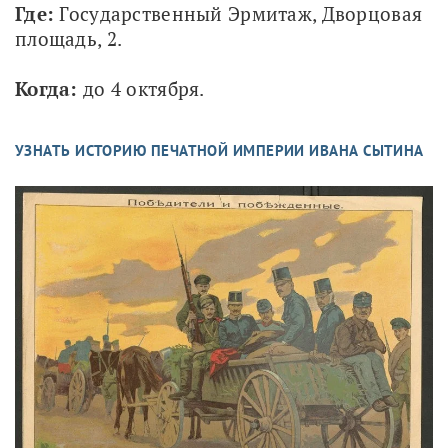
Где: 
Государственный Эрмитаж, Дворцовая 
площадь, 2.
Когда: 
до 4 октября.
УЗНАТЬ ИСТОРИЮ ПЕЧАТНОЙ ИМПЕРИИ ИВАНА СЫТИНА