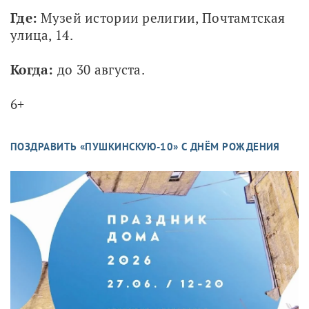
Где: 
Музей истории религии, Почтамтская 
улица, 14.
Когда:
 до 30 августа.
6+
ПОЗДРАВИТЬ «ПУШКИНСКУЮ-10» С ДНЁМ РОЖДЕНИЯ