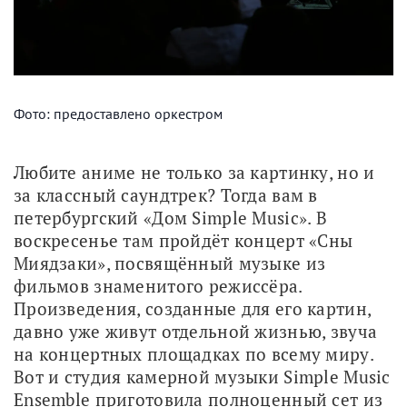
Фото: предоставлено оркестром
Любите аниме не только за картинку, но и 
за классный саундтрек? Тогда вам в 
петербургский «Дом Simple Music». В 
воскресенье там пройдёт концерт «Сны 
Миядзаки», посвящённый музыке из 
фильмов знаменитого режиссёра. 
Произведения, созданные для его картин, 
давно уже живут отдельной жизнью, звуча 
на концертных площадках по всему миру. 
Вот и студия камерной музыки Simple Music 
Ensemble приготовила полноценный сет из 