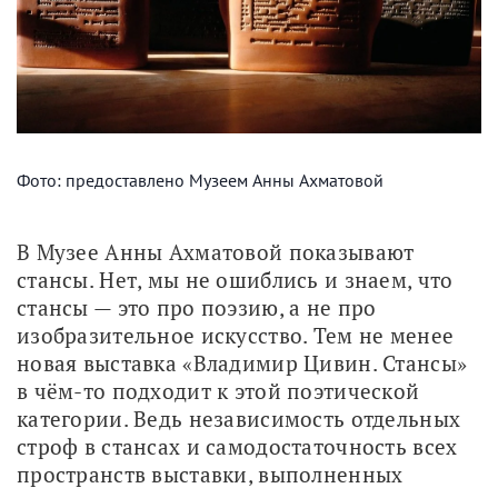
Фото: предоставлено Музеем Анны Ахматовой
В Музее Анны Ахматовой показывают 
стансы. Нет, мы не ошиблись и знаем, что 
стансы — это про поэзию, а не про 
изобразительное искусство. Тем не менее 
новая выставка «Владимир Цивин. Стансы» 
в чём-то подходит к этой поэтической 
категории. Ведь независимость отдельных 
строф в стансах и самодостаточность всех 
пространств выставки, выполненных 