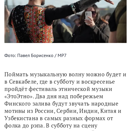
Фото: Павел Борисенко / МР7
Поймать музыкальную волну можно будет и 
в Севкабеле, где в субботу и воскресенье 
пройдёт фестиваль этнической музыки 
«ЭтоЭтно». Два дня над побережьем 
Финского залива будут звучать народные 
мотивы из России, Сербии, Индии, Китая и 
Узбекистана в самых разных формах от 
фолка до рэпа. В субботу на сцену 