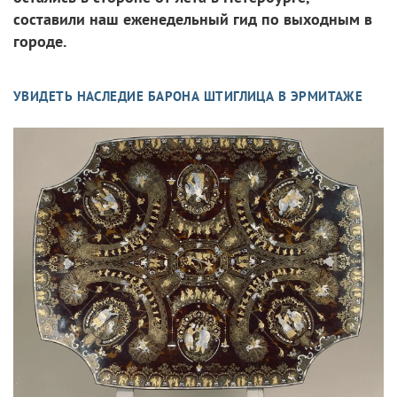
составили наш еженедельный гид по выходным в
городе.
УВИДЕТЬ НАСЛЕДИЕ БАРОНА ШТИГЛИЦА В ЭРМИТАЖЕ