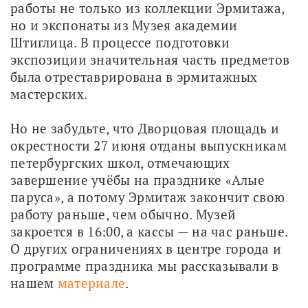
работы не только из коллекции Эрмитажа, 
но и экспонаты из Музея академии 
Штиглица. В процессе подготовки 
экспозиции значительная часть предметов 
была отреставрирована в эрмитажных 
мастерских.
Но не забудьте, что Дворцовая площадь и 
окрестности 27 июня отданы выпускникам 
петербургских школ, отмечающих 
завершение учёбы на празднике «Алые 
паруса», а потому Эрмитаж закончит свою 
работу раньше, чем обычно. Музей 
закроется в 16:00, а кассы — на час раньше. 
О других ограничениях в центре города и 
программе праздника мы рассказывали в 
нашем 
материале
.