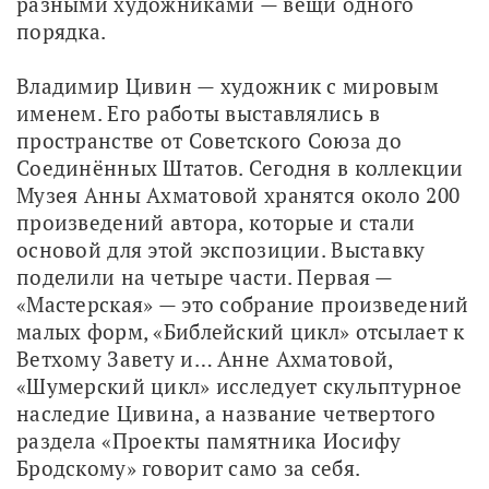
разными художниками — вещи одного 
порядка.
Владимир Цивин — художник с мировым 
именем. Его работы выставлялись в 
пространстве от Советского Союза до 
Соединённых Штатов. Сегодня в коллекции 
Музея Анны Ахматовой хранятся около 200 
произведений автора, которые и стали 
основой для этой экспозиции. Выставку 
поделили на четыре части. Первая — 
«Мастерская» — это собрание произведений 
малых форм, «Библейский цикл» отсылает к 
Ветхому Завету и… Анне Ахматовой, 
«Шумерский цикл» исследует скульптурное 
наследие Цивина, а название четвертого 
раздела «Проекты памятника Иосифу 
Бродскому» говорит само за себя.