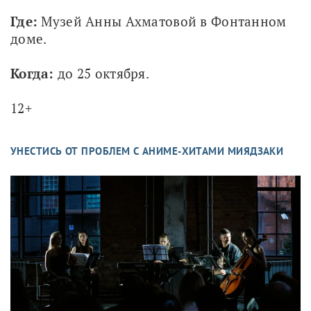
Где:
 Музей Анны Ахматовой в Фонтанном 
доме.
Когда:
 до 25 октября.
12+
УНЕСТИСЬ ОТ ПРОБЛЕМ С АНИМЕ-ХИТАМИ МИЯДЗАКИ