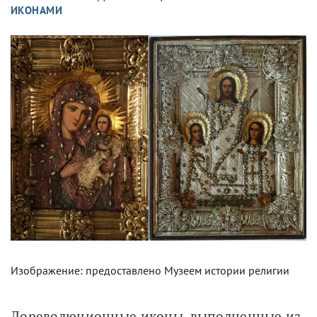
ИКОНАМИ
Изображение: предоставлено Музеем истории религии
Дореволюционные иконы, выполненные из 