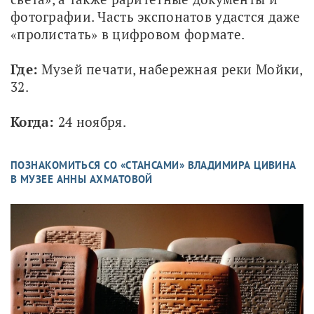
фотографии. Часть экспонатов удастся даже 
«пролистать» в цифровом формате.
Где:
 Музей печати, набережная реки Мойки, 
32.
Когда:
 24 ноября.
ПОЗНАКОМИТЬСЯ СО «СТАНСАМИ» ВЛАДИМИРА ЦИВИНА
В МУЗЕЕ АННЫ АХМАТОВОЙ