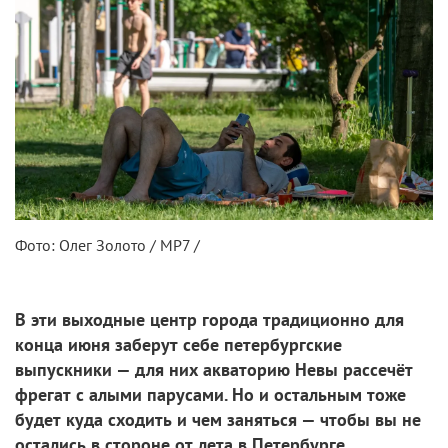
Фото: Олег Золото / МР7 /
В эти выходные центр города традиционно для
конца июня заберут себе петербургские
выпускники — для них акваторию Невы рассечёт
фрегат с алыми парусами. Но и остальным тоже
будет куда сходить и чем заняться — чтобы вы не
остались в стороне от лета в Петербурге,