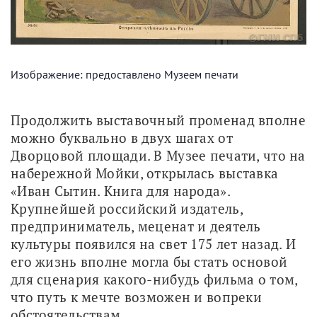
Изображение: предоставлено Музеем печати
Продолжить выставочный променад вполне 
можно буквально в двух шагах от 
Дворцовой площади. В Музее печати, что на 
набережной Мойки, открылась выставка 
«Иван Сытин. Книга для народа». 
Крупнейшей российский издатель, 
предприниматель, меценат и деятель 
культуры появился на свет 175 лет назад. И 
его жизнь вполне могла бы стать основой 
для сценария какого-нибудь фильма о том, 
что путь к мечте возможен и вопреки 
обстоятельствам. 