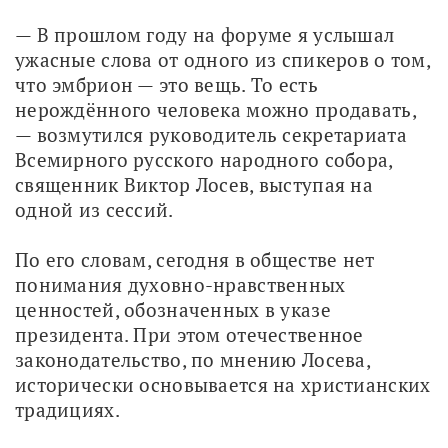
— В прошлом году на форуме я услышал 
ужасные слова от одного из спикеров о том, 
что эмбрион — это вещь. То есть 
нерождённого человека можно продавать, 
— возмутился руководитель секретариата 
Всемирного русского народного собора, 
священник Виктор Лосев, выступая на 
одной из сессий.
По его словам, сегодня в обществе нет 
понимания духовно-нравственных 
ценностей, обозначенных в указе 
президента. При этом отечественное 
законодательство, по мнению Лосева, 
исторически основывается на христианских 
традициях. 