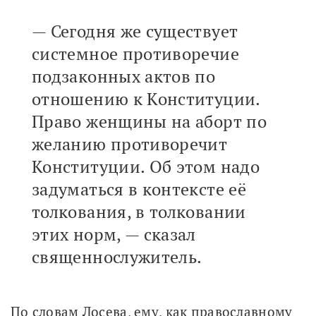
— Сегодня же существует
системное противоречие
подзаконных актов по
отношению к Конституции.
Право женщины на аборт по
желанию противоречит
Конституции. Об этом надо
задуматься в контексте её
толкования, в толковании
этих норм, — сказал
священнослужитель.
По словам Лосева, ему, как православному 