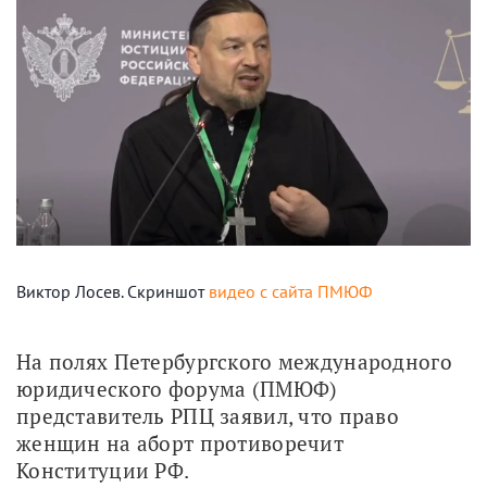
Виктор Лосев. Скриншот
видео с сайта ПМЮФ
На полях Петербургского международного 
юридического форума (ПМЮФ) 
представитель РПЦ заявил, что право 
женщин на аборт противоречит 
Конституции РФ.