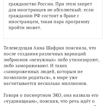
гражданство России. При этом запрет 
для иностранцев не абсолютный: если 
гражданин РФ состоит в браке с 
иностранцем, такая пара программу 
пройти может.
Телеведущая Анна Шафран пояснила, что 
после создания различных вариаций 
эмбрионов «ненужных» либо утилизируют, 
либо замораживают. И таких 
«замороженных людей, которым не 
позволили родиться», в мире уже 
насчитывается несколько миллионов.
Говоря о посмертном ЭКО, она назвала его 
«чудовищным», пояснив, что речь идёт о 