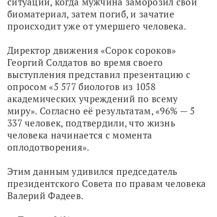
ситуации, когда мужчина заморозил свой 
биоматериал, затем погиб, и зачатие 
происходит уже от умершего человека. 
Директор движения «Сорок сороков» 
Георгий Солдатов во время своего 
выступления представил презентацию с 
опросом «5 577 биологов из 1058 
академических учреждений по всему 
миру». Согласно её результатам, «96% — 5 
337 человек, подтвердили, что жизнь 
человека начинается с момента 
оплодотворения».
Этим данным удивился председатель 
президентского Совета по правам человека 
Валерий Фадеев.