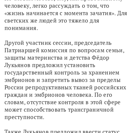
человеку, легко рассуждать о том, что 
«жизнь начинается с момента зачатия». Для 
светских же людей это тяжело для 
понимания. 
Другой участник сессии, председатель 
Патриаршей комиссия по вопросам семьи, 
защиты материнства и детства Фёдор 
Лукьянов предложил установить 
государственный контроль за хранением 
эмбрионов и запретить вывоз за пределы 
России репродуктивных тканей российских 
граждан и эмбрионов человека. По его 
словам, отсутствие контроля в этой сфере 
может способствовать трансграничной 
преступности.
Также Лукьянов предложил ввести статус 