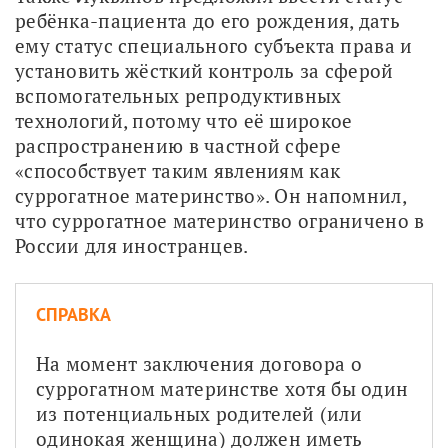
ребёнка-пациента до его рождения, дать 
ему статус специального субъекта права и 
установить жёсткий контроль за сферой 
вспомогательных репродуктивных 
технологий, потому что её широкое 
распространению в частной сфере 
«способствует таким явлениям как 
суррогатное материнство». Он напомнил, 
что суррогатное материнство ограничено в 
России для иностранцев. 
СПРАВКА
На момент заключения договора о 
суррогатном материнстве хотя бы один 
из потенциальных родителей (или 
одинокая женщина) должен иметь 