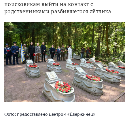
поисковикам выйти на контакт с 
родственниками разбившегося лётчика. 
Фото: предоставлено центром «Дзержинец»