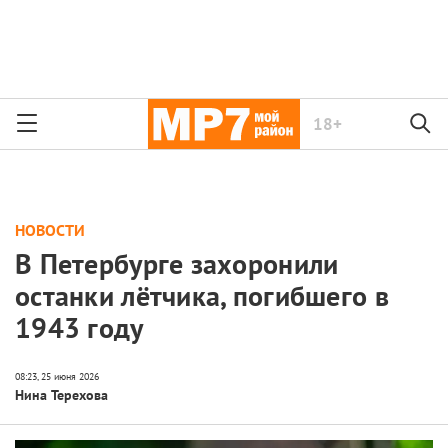
18+
НОВОСТИ
В Петербурге захоронили
останки лётчика, погибшего в
1943 году
Нина Терехова