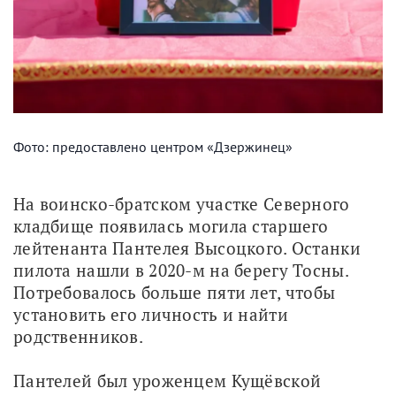
Фото: предоставлено центром «Дзержинец»
На воинско-братском участке Северного 
кладбище появилась могила старшего 
лейтенанта Пантелея Высоцкого. Останки 
пилота нашли в 2020-м на берегу Тосны. 
Потребовалось больше пяти лет, чтобы 
установить его личность и найти 
родственников. 
Пантелей был уроженцем Кущёвской 