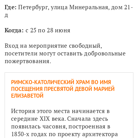
Где:
 Петербург, улица Минеральная, дом 21-
д
Когда:
 с 25 по 28 июня
Вход на мероприятие свободный, 
посетители могут оставить добровольные 
пожертвования.
РИМСКО-КАТОЛИЧЕСКИЙ ХРАМ ВО ИМЯ
ПОСЕЩЕНИЯ ПРЕСВЯТОЙ ДЕВОЙ МАРИЕЙ
ЕЛИЗАВЕТОЙ
История этого места начинается в 
середине XIX века. Сначала здесь 
появилась часовня, построенная в 
1850-х годах по проекту архитектора 