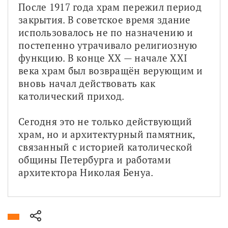
После 1917 года храм пережил период 
закрытия. В советское время здание 
использовалось не по назначению и 
постепенно утрачивало религиозную 
функцию. В конце XX — начале XXI 
века храм был возвращён верующим и 
вновь начал действовать как 
католический приход.
Сегодня это не только действующий 
храм, но и архитектурный памятник, 
связанный с историей католической 
общины Петербурга и работами 
архитектора Николая Бенуа.