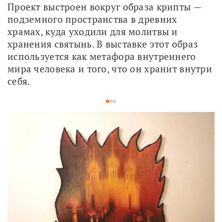
Проект выстроен вокруг образа крипты — 
подземного пространства в древних 
храмах, куда уходили для молитвы и 
хранения святынь. В выставке этот образ 
используется как метафора внутреннего 
мира человека и того, что он хранит внутри 
себя.
1
2
3