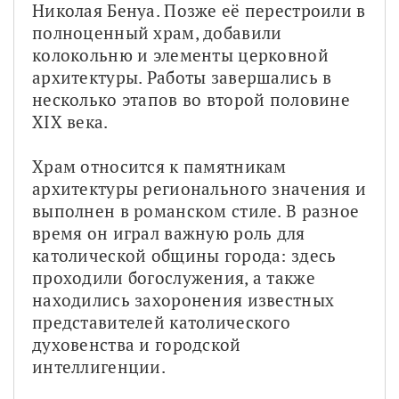
Николая Бенуа. Позже её перестроили в 
полноценный храм, добавили 
колокольню и элементы церковной 
архитектуры. Работы завершались в 
несколько этапов во второй половине 
XIX века.
Храм относится к памятникам 
архитектуры регионального значения и 
выполнен в романском стиле. В разное 
время он играл важную роль для 
католической общины города: здесь 
проходили богослужения, а также 
находились захоронения известных 
представителей католического 
духовенства и городской 
интеллигенции.