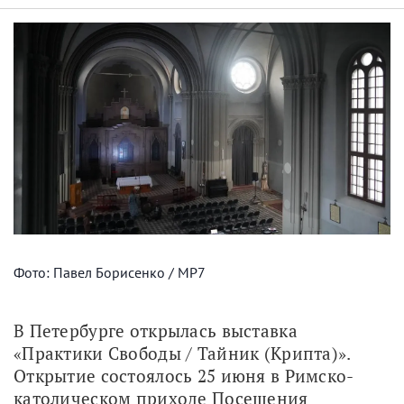
Фото: Павел Борисенко / МР7
В Петербурге открылась выставка 
«Практики Свободы / Тайник (Крипта)». 
Открытие состоялось 25 июня в Римско-
католическом приходе Посещения 