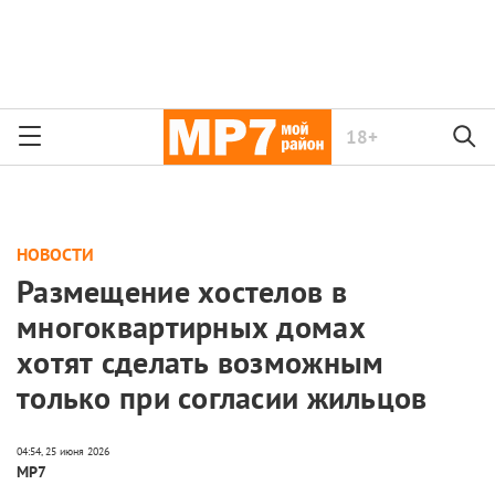
18+
НОВОСТИ
Размещение хостелов в
многоквартирных домах
хотят сделать возможным
только при согласии жильцов
МР7