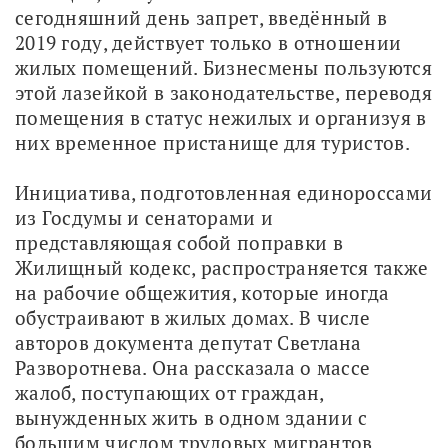
сегодняшний день запрет, введённый в 
2019 году, действует только в отношении 
жилых помещений. Бизнесмены пользуются 
этой лазейкой в законодательстве, переводя 
помещения в статус нежилых и организуя в 
них временное пристанище для туристов.
Инициатива, подготовленная единороссами 
из Госдумы и сенаторами и 
представляющая собой поправки в 
Жилищный кодекс, распространяется также 
на рабочие общежития, которые иногда 
обустраивают в жилых домах. В числе 
авторов документа депутат Светлана 
Разворотнева. Она рассказала о массе 
жалоб, поступающих от граждан, 
вынужденных жить в одном здании с 
большим числом трудовых мигрантов.