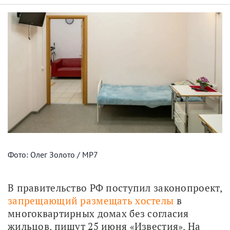
Фото: Олег Золото / МР7
В правительство РФ поступил законопроект, 
запрещающий размещать хостелы
 в 
многоквартирных домах без согласия 
жильцов, пишут 25 июня «Известия». На 