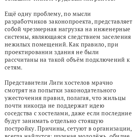
Ещё одну проблему, по мысли 
разработчиков законопроекта, представляет 
собой чрезмерная нагрузка на инженерные 
системы, являющаяся следствием заселения 
нежилых помещений. Как правило, при 
проектировании здания не были 
рассчитаны на такой объём подключений к 
сетям.
Представители Лиги хостелов мрачно 
смотрят на попытки законодательного 
ужесточения правил, полагая, что жильцы 
почти никогда не поддержат идею 
соседства с хостелами, даже если последние 
будут занимать отдельно стоящую 
постройку. Причины, сетуют в организации, 
всегда найдутся: шумная молодёжь, обилие 