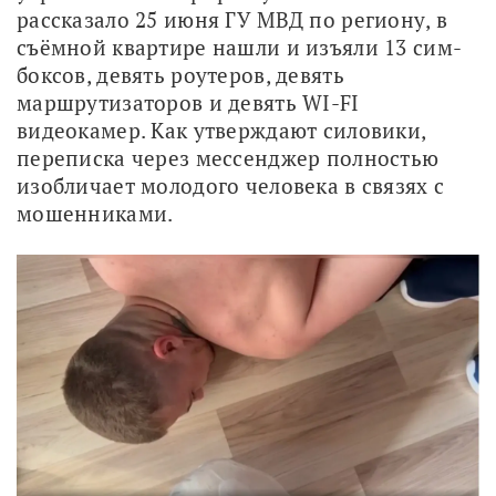
рассказало 25 июня ГУ МВД по региону, в 
съёмной квартире нашли и изъяли 13 сим-
боксов, девять роутеров, девять 
маршрутизаторов и девять WI-FI 
видеокамер. Как утверждают силовики, 
переписка через мессенджер полностью 
изобличает молодого человека в связях с 
мошенниками. 