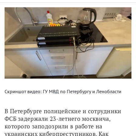
Скриншот видео: ГУ МВД по Петербургу и Ленобласти
В Петербурге полицейские и сотрудники 
ФСБ задержали 23-летнего москвича, 
которого заподозрили в работе на 
украинских киберпреступников. Как 