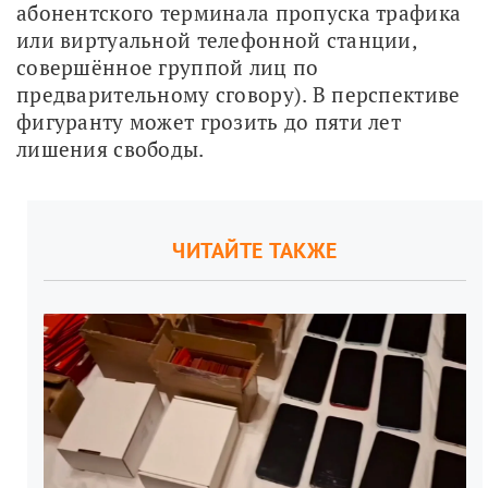
абонентского терминала пропуска трафика 
или виртуальной телефонной станции, 
совершённое группой лиц по 
предварительному сговору). В перспективе 
фигуранту может грозить до пяти лет 
лишения свободы.
ЧИТАЙТЕ ТАКЖЕ