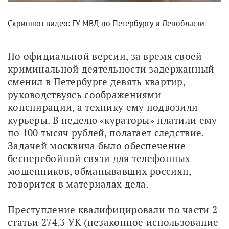
Скриншот видео: ГУ МВД по Петербургу и Ленобласти
По официальной версии, за время своей 
криминальной деятельности задержанный 
сменил в Петербурге девять квартир, 
руководствуясь соображениями 
конспирации, а технику ему подвозили 
курьеры. В неделю «кураторы» платили ему 
по 100 тысяч рублей, полагает следствие. 
Задачей москвича было обеспечение 
бесперебойной связи для телефонных 
мошенников, обманывавших россиян, 
говорится в материалах дела.
Преступление квалифицировали по части 2 
статьи 274.3 УК (незаконное использование 