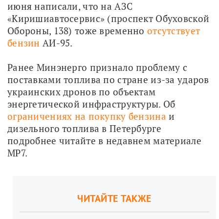
июня написали, что на АЗС 
«Киришиавтосервис» (проспект Обуховской 
Обороны, 138) тоже временно 
отсутствует 
бензин
 АИ-95.
Ранее Минэнерго признало проблему с 
поставками топлива по стране из-за ударов 
украинских дронов по объектам 
энергетической инфраструктуры. Об 
ограничениях на покупку бензина
 и 
дизельного топлива в Петербурге 
подробнее читайте в недавнем материале 
МР7.
ЧИТАЙТЕ ТАКЖЕ