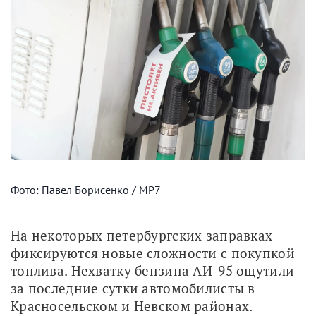
Фото: Павел Борисенко / МР7
На некоторых петербургских заправках 
фиксируются новые сложности с покупкой 
топлива. Нехватку бензина АИ-95 ощутили 
за последние сутки автомобилисты в 
Красносельском и Невском районах.