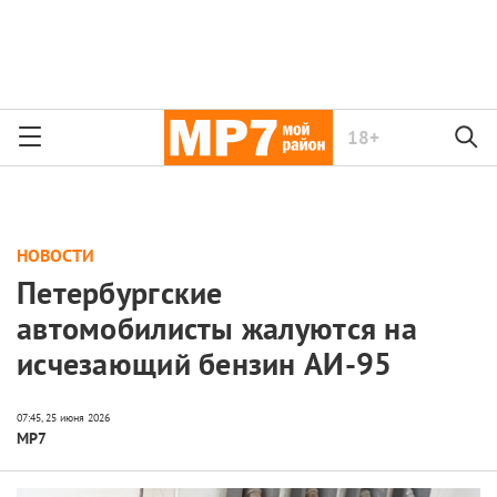
18+
НОВОСТИ
Петербургские
автомобилисты жалуются на
исчезающий бензин АИ-95
МР7