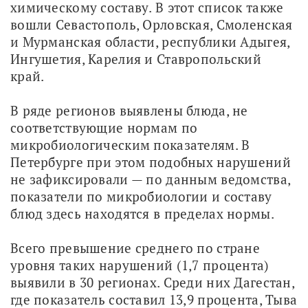
химическому составу. В этот список также 
вошли Севастополь, Орловская, Смоленская 
и Мурманская области, республики Адыгея, 
Ингушетия, Карелия и Ставропольский 
край.
В ряде регионов выявлены блюда, не 
соответствующие нормам по 
микробиологическим показателям. В 
Петербурге при этом подобных нарушений 
не зафиксировали — по данным ведомства, 
показатели по микробиологии и составу 
блюд здесь находятся в пределах нормы.
Всего превышение среднего по стране 
уровня таких нарушений (1,7 процента) 
выявили в 30 регионах. Среди них Дагестан, 
где показатель составил 13,9 процента, Тыва 