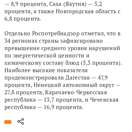
— 8,9 процента, Саха (Якутия) — 5,2 
процента, а также Новгородская область с 
6,8 процента.
Отдельно Роспотребнадзор отметил, что в 
34 регионах страны зафиксировано 
превышение среднего уровня нарушений 
по энергетической ценности и 
химическому составу блюд (5,5 процента). 
Наиболее высокие показатели 
продемонстрировали Дагестан — 47,9 
процента, Ненецкий автономный округ — 
27,8 процента, Карачаево-Черкесская 
республика — 13,7 процента, и Чеченская 
республика — 16,9 процента.