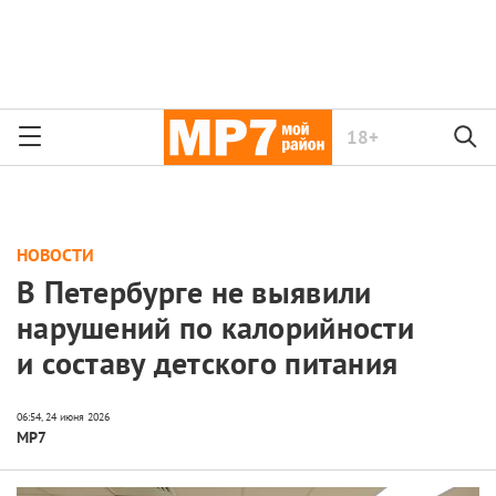
18+
НОВОСТИ
В Петербурге не выявили
нарушений по калорийности
и составу детского питания
МР7