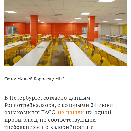
Фото: Матвей Королёв / МР7
В Петербурге, согласно данным 
Роспотребнадзора, с которыми 24 июня 
ознакомился ТАСС, 
не нашли
 ни одной 
пробы блюд, не соответствующей 
требованиям по калорийности и 