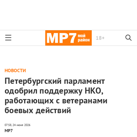
18+
НОВОСТИ
Петербургский парламент
одобрил поддержку НКО,
работающих с ветеранами
боевых действий
МР7