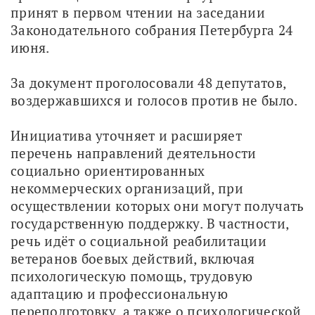
принят в первом чтении на заседании 
Законодательного собрания Петербурга 24 
июня.
За документ проголосовали 48 депутатов, 
воздержавшихся и голосов против не было.
Инициатива уточняет и расширяет 
перечень направлений деятельности 
социально ориентированных 
некоммерческих организаций, при 
осуществлении которых они могут получать 
государственную поддержку. В частности, 
речь идёт о социальной реабилитации 
ветеранов боевых действий, включая 
психологическую помощь, трудовую 
адаптацию и профессиональную 
переподготовку, а также о психологической 