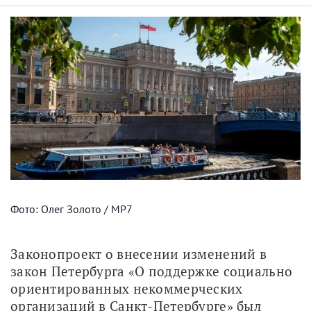
Фото: Олег Золото / МР7
Законопроект о внесении изменений в 
закон Петербурга «О поддержке социально 
ориентированных некоммерческих 
организаций в Санкт-Петербурге» был 