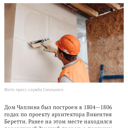
Фото: пресс-служба Смольного
Дом Чаплина был построен в 1804—1806 
годах по проекту архитектора Викентия 
Беретти. Ранее на этом месте находился 