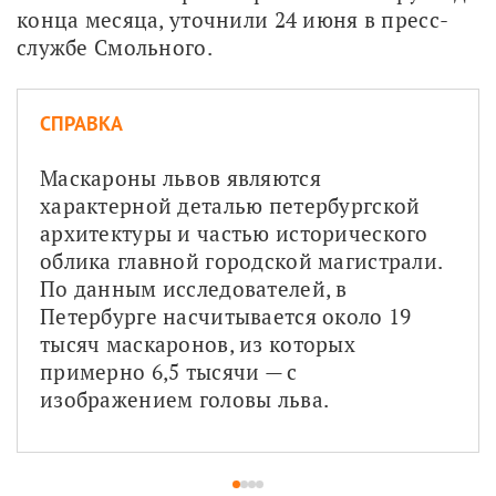
конца месяца, уточнили 24 июня в пресс-
службе Смольного.
СПРАВКА
Маскароны львов являются 
характерной деталью петербургской 
архитектуры и частью исторического 
облика главной городской магистрали. 
По данным исследователей, в 
Петербурге насчитывается около 19 
тысяч маскаронов, из которых 
примерно 6,5 тысячи — с 
изображением головы льва.
1
2
3
4