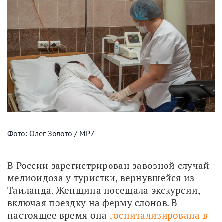
Фото: Олег Золото / МР7
В России зарегистрирован завозной случай 
мелиоидоза у туристки, вернувшейся из 
Таиланда. Женщина посещала экскурсии, 
включая поездку на ферму слонов. В 
настоящее время она 
госпитализирована в 