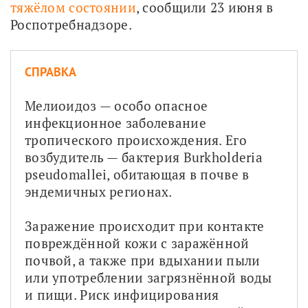
тяжёлом состоянии
, сообщили 23 июня в 
Роспотребнадзоре.
СПРАВКА
Мелиоидоз — особо опасное 
инфекционное заболевание 
тропического происхождения. Его 
возбудитель — бактерия Burkholderia 
pseudomallei, обитающая в почве в 
эндемичных регионах.
Заражение происходит при контакте 
повреждённой кожи с заражённой 
почвой, а также при вдыхании пыли 
или употреблении загрязнённой воды 
и пищи. Риск инфицирования 