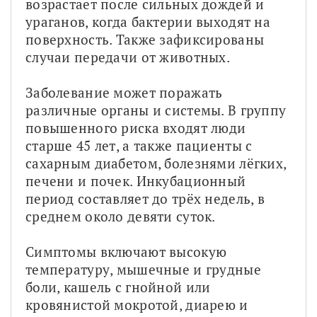
возрастает после сильных дождей и 
ураганов, когда бактерии выходят на 
поверхность. Также зафиксированы 
случаи передачи от животных.
Заболевание может поражать 
различные органы и системы. В группу 
повышенного риска входят люди 
старше 45 лет, а также пациенты с 
сахарным диабетом, болезнями лёгких, 
печени и почек. Инкубационный 
период составляет до трёх недель, в 
среднем около девяти суток.
Симптомы включают высокую 
температуру, мышечные и грудные 
боли, кашель с гнойной или 
кровянистой мокротой, диарею и 