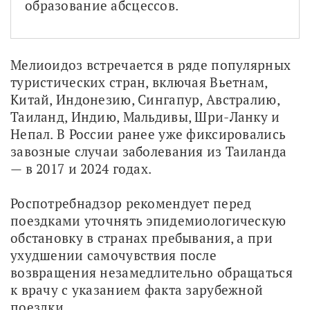
образование абсцессов.
Мелиоидоз встречается в ряде популярных 
туристических стран, включая Вьетнам, 
Китай, Индонезию, Сингапур, Австралию, 
Таиланд, Индию, Мальдивы, Шри-Ланку и 
Непал. В России ранее уже фиксировались 
завозные случаи заболевания из Таиланда 
— в 2017 и 2024 годах.
Роспотребнадзор рекомендует перед 
поездками уточнять эпидемиологическую 
обстановку в странах пребывания, а при 
ухудшении самочувствия после 
возвращения незамедлительно обращаться 
к врачу с указанием факта зарубежной 
поездки.