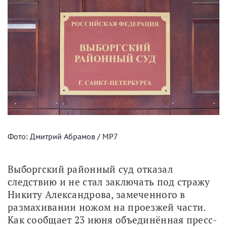
Фото: Дмитрий Абрамов / МР7
Выборгский районный суд отказал 
следствию и не стал заключать под стражу 
Никиту Александрова, замеченного в 
размахивании ножом на проезжей части. 
Как сообщает 23 июня объединённая пресс-