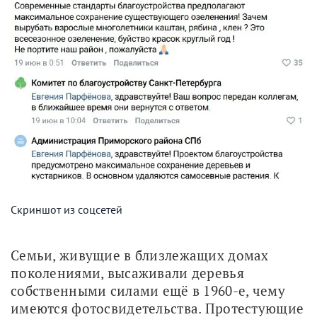
Скриншот из соцсетей
Семьи, живущие в близлежащих домах 
поколениями, высаживали деревья 
собственными силами ещё в 1960-е, чему 
имеются фотосвидетельства. Протестующие 