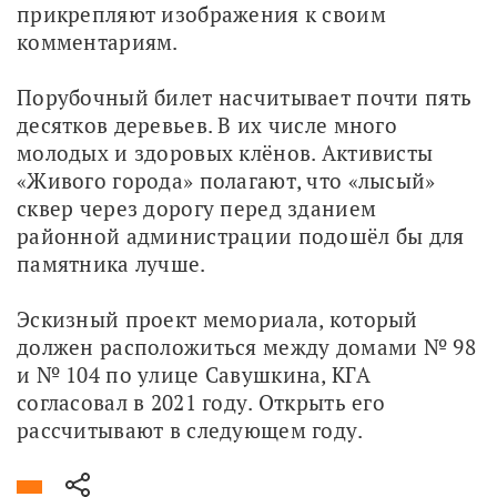
прикрепляют изображения к своим 
комментариям.
Порубочный билет насчитывает почти пять 
десятков деревьев. В их числе много 
молодых и здоровых клёнов. Активисты 
«Живого города» полагают, что «лысый» 
сквер через дорогу перед зданием 
районной администрации подошёл бы для 
памятника лучше.
Эскизный проект мемориала, который 
должен расположиться между домами № 98 
и № 104 по улице Савушкина, КГА 
согласовал в 2021 году. Открыть его 
рассчитывают в следующем году.