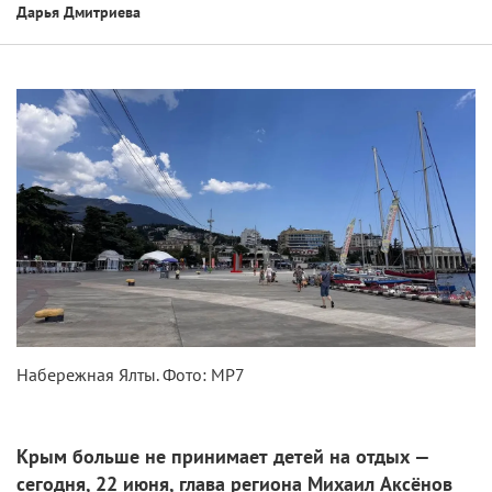
Дарья Дмитриева
Набережная Ялты. Фото: МР7
Крым больше не принимает детей на отдых —
сегодня, 22 июня, глава региона Михаил Аксёнов