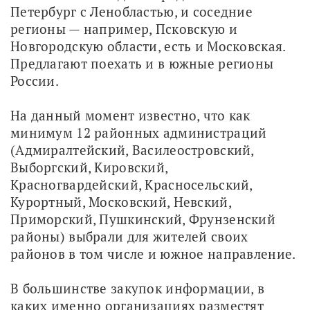
Петербург с Ленобластью, и соседние 
регионы — например, Псковскую и 
Новгородскую области, есть и Московская. 
Предлагают поехать и в южные регионы 
России. 
На данный момент известно, что как 
минимум 12 районных администраций 
(Адмиралтейский, Василеостровский, 
Выборгский, Кировский, 
Красногвардейский, Красносельский, 
Курортный, Московский, Невский, 
Приморский, Пушкинский, Фрунзенский 
районы) выбрали для жителей своих 
районов в том числе и южное направление. 
В большинстве закупок информации, в 
каких именно организациях разместят 