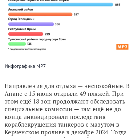
Инфографика МР7
Направления для отдыха — неспокойные. В 
Анапе с 15 июня открыли 49 пляжей. При 
этом ещё 18 зон продолжают обследовать 
специальные комиссии — там ещё не до 
конца ликвидировали последствия 
кораблекрушения танкеров с мазутом в 
Керченском проливе в декабре 2024. Тогда 