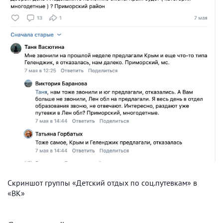
Скриншот группы «Детский отдых по соц.путевкам» в
«ВК»