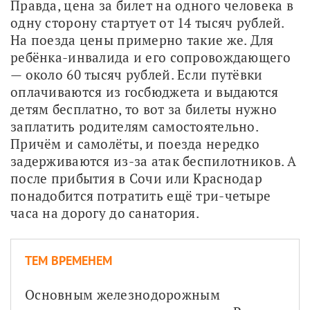
Правда, цена за билет на одного человека в 
одну сторону стартует от 14 тысяч рублей. 
На поезда цены примерно такие же. Для 
ребёнка-инвалида и его сопровождающего 
— около 60 тысяч рублей. Если путёвки 
оплачиваются из госбюджета и выдаются 
детям бесплатно, то вот за билеты нужно 
заплатить родителям самостоятельно. 
Причём и самолёты, и поезда нередко 
задерживаются из-за атак беспилотников. А 
после прибытия в Сочи или Краснодар 
понадобится потратить ещё три-четыре 
часа на дорогу до санатория.
ТЕМ ВРЕМЕНЕМ
Основным железнодорожным 