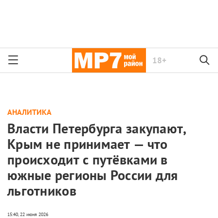
18+
АНАЛИТИКА
Власти Петербурга закупают,
Крым не принимает — что
происходит с путёвками в
южные регионы России для
льготников