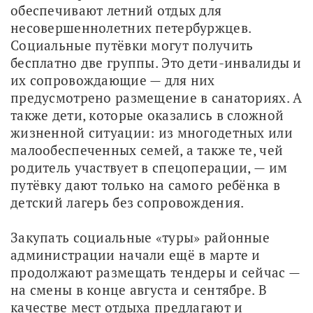
обеспечивают летний отдых для 
несовершеннолетних петербуржцев. 
Социальные путёвки могут получить 
бесплатно две группы. Это дети-инвалиды и 
их сопровождающие — для них 
предусмотрено размещение в санаториях. А 
также дети, которые оказались в сложной 
жизненной ситуации: из многодетных или 
малообеспеченных семей, а также те, чей 
родитель участвует в спецоперации, — им 
путёвку дают только на самого ребёнка в 
детский лагерь без сопровождения.
Закупать социальные «туры» районные 
администрации начали ещё в марте и 
продолжают размещать тендеры и сейчас — 
на смены в конце августа и сентябре. В 
качестве мест отдыха предлагают и 