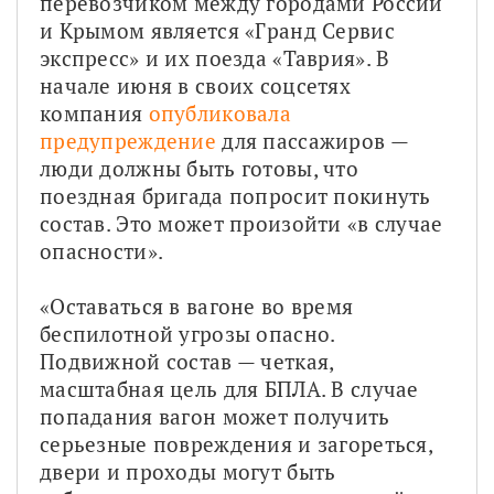
перевозчиком между городами России 
и Крымом является «Гранд Сервис 
экспресс» и их поезда «Таврия». В 
начале июня в своих соцсетях 
компания 
опубликовала 
предупреждение
 для пассажиров — 
люди должны быть готовы, что 
поездная бригада попросит покинуть 
состав. Это может произойти «в случае 
опасности». 
«Оставаться в вагоне во время 
беспилотной угрозы опасно. 
Подвижной состав — четкая, 
масштабная цель для БПЛА. В случае 
попадания вагон может получить 
серьезные повреждения и загореться, 
двери и проходы могут быть 