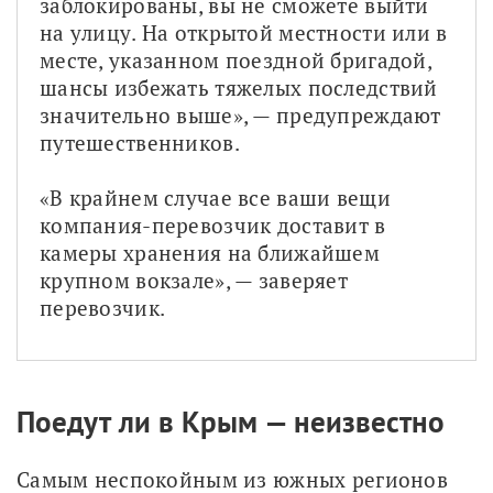
заблокированы, вы не сможете выйти 
на улицу. На открытой местности или в 
месте, указанном поездной бригадой, 
шансы избежать тяжелых последствий 
значительно выше», — предупреждают 
путешественников. 
«В крайнем случае все ваши вещи 
компания-перевозчик доставит в 
камеры хранения на ближайшем 
крупном вокзале», — заверяет 
перевозчик.
Поедут ли в Крым — неизвестно
Самым неспокойным из южных регионов 