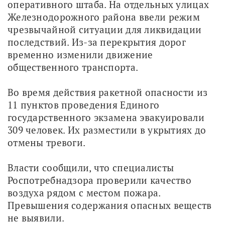
оперативного штаба. На отдельных улицах 
Железнодорожного района ввели режим 
чрезвычайной ситуации для ликвидации 
последствий. Из-за перекрытия дорог 
временно изменили движение 
общественного транспорта.
Во время действия ракетной опасности из 
11 пунктов проведения Единого 
государственного экзамена эвакуировали 
309 человек. Их разместили в укрытиях до 
отмены тревоги.
Власти сообщили, что специалисты 
Роспотребнадзора проверили качество 
воздуха рядом с местом пожара. 
Превышения содержания опасных веществ 
не выявили.