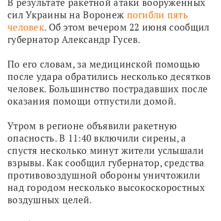
В результате ракетной атаки вооруженных 
сил Украины на Воронеж 
погибли пять 
человек
. Об этом вечером 22 июня сообщил 
губернатор Александр Гусев.
По его словам, за медицинской помощью 
после удара обратились несколько десятков 
человек. Большинство пострадавших после 
оказания помощи отпустили домой.
Утром в регионе объявили ракетную 
опасность. В 11:40 включили сирены, а 
спустя несколько минут жители услышали 
взрывы. Как сообщил губернатор, средства 
противовоздушной обороны уничтожили 
над городом несколько высокоскоростных 
воздушных целей.