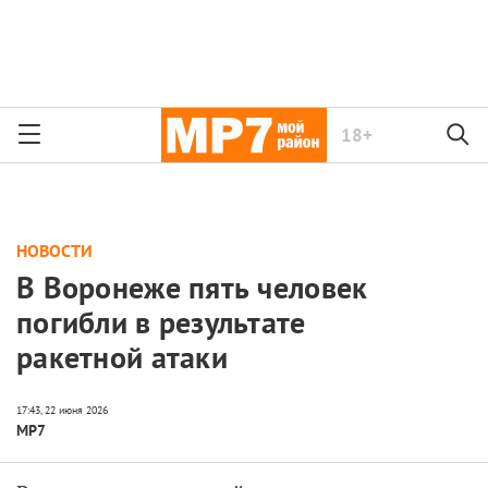
18+
НОВОСТИ
В Воронеже пять человек
погибли в результате
ракетной атаки
МР7