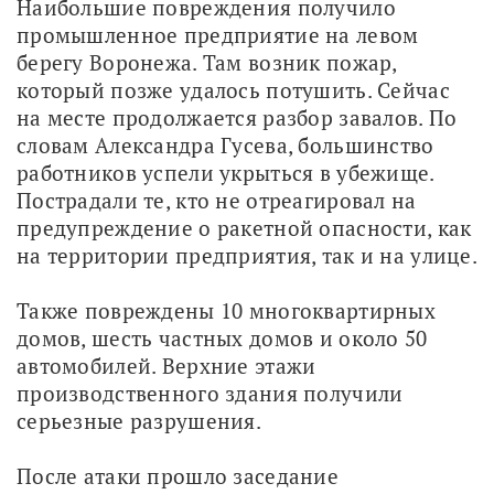
Наибольшие повреждения получило 
промышленное предприятие на левом 
берегу Воронежа. Там возник пожар, 
который позже удалось потушить. Сейчас 
на месте продолжается разбор завалов. По 
словам Александра Гусева, большинство 
работников успели укрыться в убежище. 
Пострадали те, кто не отреагировал на 
предупреждение о ракетной опасности, как 
на территории предприятия, так и на улице.
Также повреждены 10 многоквартирных 
домов, шесть частных домов и около 50 
автомобилей. Верхние этажи 
производственного здания получили 
серьезные разрушения.
После атаки прошло заседание 