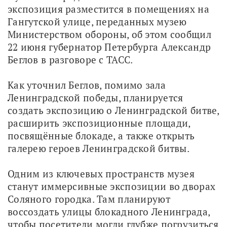
экспозиция разместится в помещениях на 
Гангутской улице, переданных музею 
Министерством обороны, об этом сообщил 
22 июня губернатор Петербурга Александр 
Беглов в разговоре с ТАСС.
Как уточнил Беглов, помимо зала 
Ленинградской победы, планируется 
создать экспозицию о Ленинградской битве, 
расширить экспозиционные площади, 
посвящённые блокаде, а также открыть 
галерею героев Ленинградской битвы.
Одним из ключевых пространств музея 
станут иммерсивные экспозиции во дворах 
Соляного городка. Там планируют 
воссоздать улицы блокадного Ленинграда, 
чтобы посетители могли глубже погрузиться 