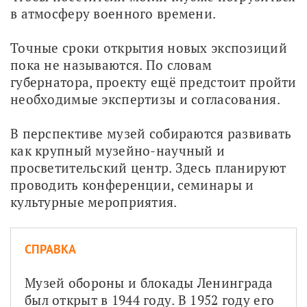
в атмосферу военного времени.
Точные сроки открытия новых экспозиций 
пока не называются. По словам 
губернатора, проекту ещё предстоит пройти 
необходимые экспертизы и согласования.
В перспективе музей собираются развивать 
как крупный музейно-научный и 
просветительский центр. Здесь планируют 
проводить конференции, семинары и 
культурные мероприятия.
СПРАВКА
Музей обороны и блокады Ленинграда 
был открыт в 1944 году. В 1952 году его 