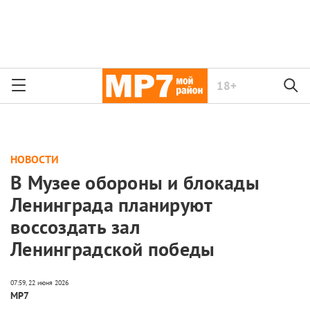
18+
НОВОСТИ
В Музее обороны и блокады
Ленинграда планируют
воссоздать зал
Ленинградской победы
МР7