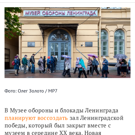
Фото: Олег Золото / МР7
В Музее обороны и блокады Ленинграда 
планируют воссоздать
 зал Ленинградской 
победы, который был закрыт вместе с 
музеем в середине XX века. Новая 