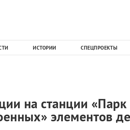
СТИ
ИСТОРИИ
СПЕЦПРОЕКТЫ
ции на станции «Пар
оенных» элементов д