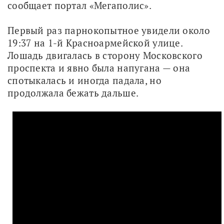
сообщает портал «Мегаполис».
Первый раз парнокопытное увидели около 
19:37 на 1-й Красноармейской улице. 
Лошадь двигалась в сторону Московского 
проспекта и явно была напугана — она 
спотыкалась и иногда падала, но 
продолжала бежать дальше.