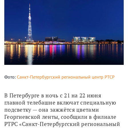
Фото:
Санкт-Петербургский региональный центр РТСР
В Петербурге в ночь с 21 на 22 июня 
главной телебашне включат специальную 
подсветку — она зажжётся цветами 
Георгиевской ленты, сообщили в филиале 
РТРС «Санкт-Петербургский региональный 