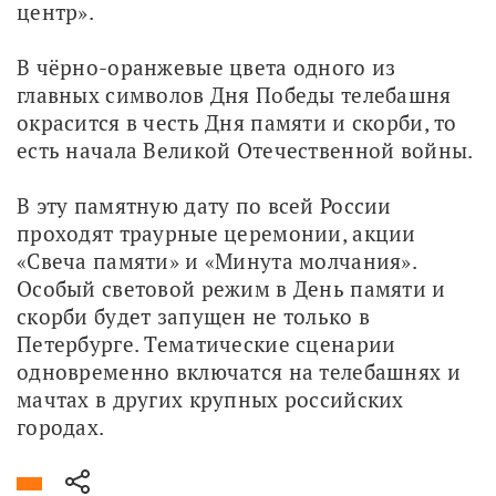
центр».
В чёрно-оранжевые цвета одного из 
главных символов Дня Победы телебашня 
окрасится в честь Дня памяти и скорби, то 
есть начала Великой Отечественной войны.
В эту памятную дату по всей России 
проходят траурные церемонии, акции 
«Свеча памяти» и «Минута молчания». 
Особый световой режим в День памяти и 
скорби будет запущен не только в 
Петербурге. Тематические сценарии 
одновременно включатся на телебашнях и 
мачтах в других крупных российских 
городах. 