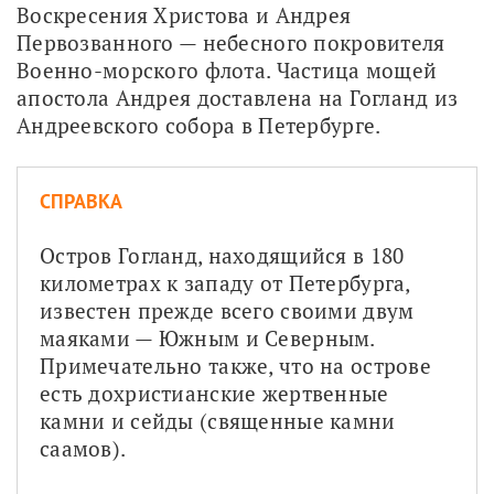
Воскресения Христова и Андрея 
Первозванного — небесного покровителя 
Военно-морского флота. Частица мощей 
апостола Андрея доставлена на Гогланд из 
Андреевского собора в Петербурге.
СПРАВКА
Остров Гогланд, находящийся в 180 
километрах к западу от Петербурга, 
известен прежде всего своими двум 
маяками — Южным и Северным. 
Примечательно также, что на острове 
есть дохристианские жертвенные 
камни и сейды (священные камни 
саамов). 