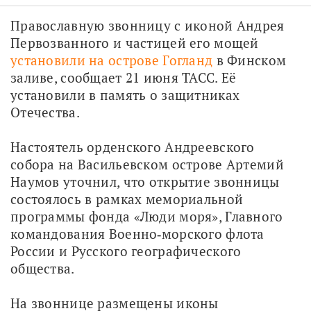
Православную звонницу с иконой Андрея 
Первозванного и частицей его мощей 
установили на острове Гогланд
 в Финском 
заливе, сообщает 21 июня ТАСС. Её 
установили в память о защитниках 
Отечества. 
Настоятель орденского Андреевского 
собора на Васильевском острове Артемий 
Наумов уточнил, что открытие звонницы 
состоялось в рамках мемориальной 
программы фонда «Люди моря», Главного 
командования Военно‑морского флота 
России и Русского географического 
общества.
На звоннице размещены иконы 