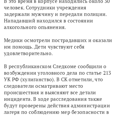
В это время в корпусе находились около 30 
человек. Сотрудники учреждения 
задержали мужчину и передали полиции. 
Нападавший находился в состоянии 
алкогольного опьянения.
Медики осмотрели пострадавших и оказали 
им помощь. Дети чувствуют себя 
удовлетворительно. 
В республиканском Следкоме сообщили о 
возбуждении уголовного дела по статье 213 
УК РФ (хулиганство). В СК отметили, что 
следователи осматривают место 
происшествия и выясняют все детали 
инцидента. В ходе расследования также 
будут проверены действия администрации 
лагеря по соблюдению мер безопасности в 