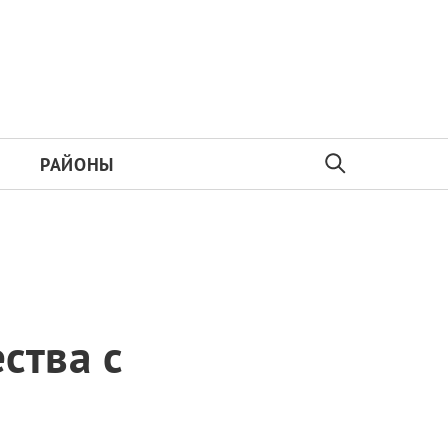
РАЙОНЫ
ства с