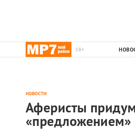
18+
НОВО
НОВОСТИ
Аферисты придум
«предложением» 