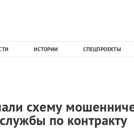
СТИ
ИСТОРИИ
СПЕЦПРОЕКТЫ
али схему мошенниче
службы по контракту