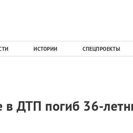
СТИ
ИСТОРИИ
СПЕЦПРОЕКТЫ
 в ДТП погиб 36-летн