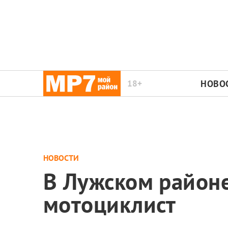
18+
НОВО
НОВОСТИ
В Лужском районе
мотоциклист