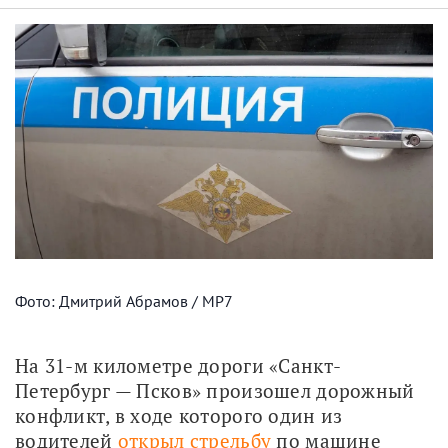
Фото: Дмитрий Абрамов / МР7
На 31-м километре дороги «Санкт-
Петербург — Псков» произошел дорожный 
конфликт, в ходе которого один из 
водителей 
открыл стрельбу
 по машине 