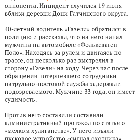
оппонента. Инцидент случился 19 июня 
вблизи деревни Дони Гатчинского округа.
40-летний водитель «Газели» обратился в 
полицию и рассказал, что на него напал 
мужчина на автомобиле «Фольксваген 
Поло». Находясь за рулем и двигаясь по 
трассе, он несколько раз выстрелил в 
сторону «Газели» на ходу. Через час после 
обращения потерпевшего сотрудники 
патрульно-постовой службы задержали 
подозреваемого. Мужчине 33 года, он имеет 
судимость.
Против него составили составили 
административный протокол по статье о 
«мелком хулиганстве». У него изъяли 
пусковое устройство «сигнал охотника». 