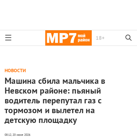
18+
НОВОСТИ
Машина сбила мальчика в
Невском районе: пьяный
водитель перепутал газ с
тормозом и вылетел на
детскую площадку