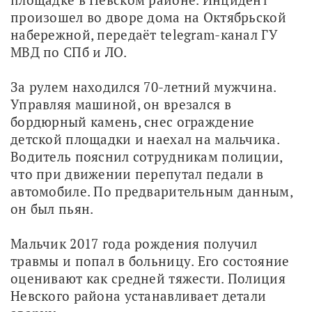
произошел во дворе дома на Октябрьской 
набережной, передаёт telegram-канал ГУ 
МВД по СПб и ЛО.
За рулем находился 70-летний мужчина. 
Управляя машиной, он врезался в 
бордюрный камень, снес ограждение 
детской площадки и наехал на мальчика. 
Водитель пояснил сотрудникам полиции, 
что при движении перепутал педали в 
автомобиле. По предварительным данным, 
он был пьян.
Мальчик 2017 года рождения получил 
травмы и попал в больницу. Его состояние 
оценивают как средней тяжести. Полиция 
Невского района устанавливает детали 