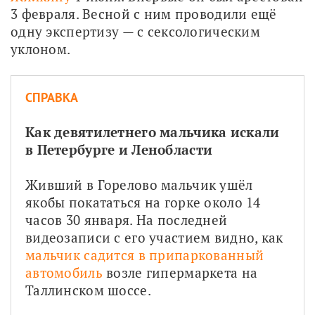
3 февраля. Весной с ним проводили ещё 
одну экспертизу — с сексологическим 
уклоном.
СПРАВКА
Как девятилетнего мальчика искали 
в Петербурге и Ленобласти
Живший в Горелово мальчик ушёл 
якобы покататься на горке около 14 
часов 30 января. На последней 
видеозаписи с его участием видно, как 
мальчик садится в припаркованный 
автомобиль
 возле гипермаркета на 
Таллинском шоссе.