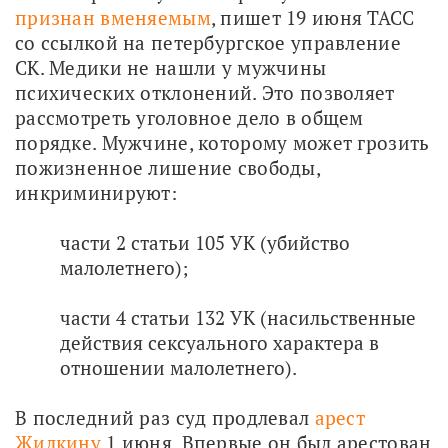
признан вменяемым
, пишет 19 июня ТАСС 
со ссылкой на петербургское управление 
СК. Медики не нашли у мужчины 
психических отклонений. Это позволяет 
рассмотреть уголовное дело в общем 
порядке. Мужчине, которому может грозить 
пожизненное лишение свободы, 
инкриминируют:
части 2 статьи 105 УК (убийство
малолетнего);
части 4 статьи 132 УК (насильственные
действия сексуального характера в
отношении малолетнего).
В последний раз суд продлевал 
арест 
Жилкину
 1 июня. Впервые он был арестован 