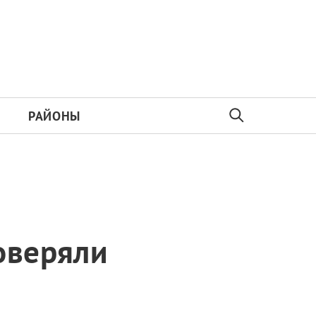
РАЙОНЫ
оверяли