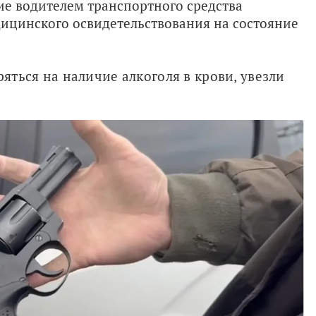
ие водителем транспортного средства
ицинского освидетельствования на состояние
ряться на наличие алкоголя в крови, увезли 