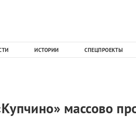
СТИ
ИСТОРИИ
СПЕЦПРОЕКТЫ
«Купчино» массово пр