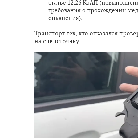
статье 12.26 КоАП (невыполнен
требования о прохождении мед
опьянения).
Транспорт тех, кто отказался прове
на спецстоянку.