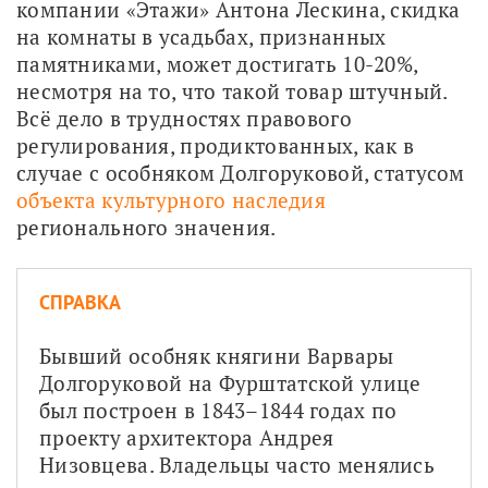
компании «Этажи» Антона Лескина, скидка 
на комнаты в усадьбах, признанных 
памятниками, может достигать 10-20%, 
несмотря на то, что такой товар штучный. 
Всё дело в трудностях правового 
регулирования, продиктованных, как в 
случае с особняком Долгоруковой, статусом 
объекта культурного наследия
регионального значения.
СПРАВКА
Бывший особняк княгини Варвары 
Долгоруковой на Фурштатской улице 
был построен в 1843–1844 годах по 
проекту архитектора Андрея 
Низовцева. Владельцы часто менялись 