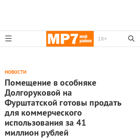
18+
НОВОСТИ
Помещение в особняке
Долгоруковой на
Фурштатской готовы продать
для коммерческого
использования за 41
миллион рублей