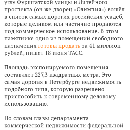
углу Фурштатской улицы и Литейного 
проспекта (он же дворец «Олимпия») вошёл 
в список самых дорогих российских усадеб, 
которые целиком или частично продаются 
под коммерческое использование. В этом 
памятнике одно из помещений свободного 
назначения 
готовы продать
 за 41 миллион 
рублей, пишет 18 июня ТАСС. 
Площадь экспонируемого помещения 
составляет 227,3 квадратных метра. Это 
самая дорогая в Петербурге недвижимость 
подобного типа, которую разрешено 
приспособить к современному деловому 
использованию.
По словам главы департамента 
коммерческой недвижимости федеральной 