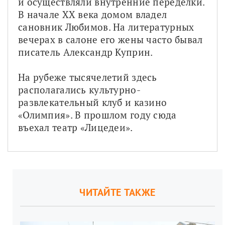
и осуществляли внутренние переделки. 
В начале XX века домом владел 
сановник Любимов. На литературных 
вечерах в салоне его жены часто бывал 
писатель Александр Куприн.
На рубеже тысячелетий здесь 
располагались культурно-
развлекательный клуб и казино 
«Олимпия». В прошлом году сюда 
въехал театр «Лицедеи».
ЧИТАЙТЕ ТАКЖЕ