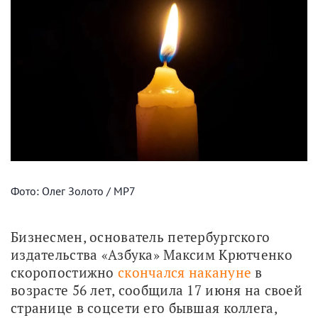
Фото: Олег Золото / МР7
Бизнесмен, основатель петербургского 
издательства «Азбука» Максим Крютченко 
скоропостижно 
скончался накануне
 в 
возрасте 56 лет, сообщила 17 июня на своей 
странице в соцсети его бывшая коллега, 