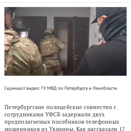
Скриншот видео: ГУ МВД по Петербургу и Ленобласти
Петербургские полицейские совместно с 
сотрудниками УФСБ задержали двух 
предполагаемых пособников телефонных 
мошенников из Украины. Как рассказали 17 