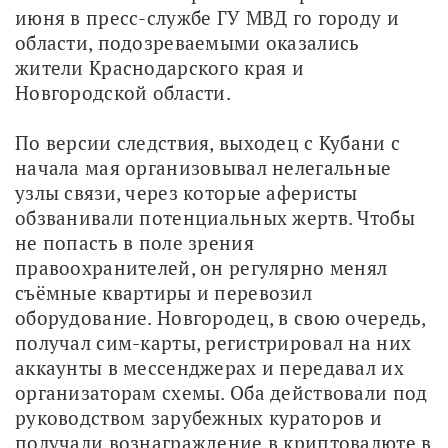
июня в пресс-службе ГУ МВД го городу и 
области, подозреваемыми оказались 
жители Краснодарского края и 
Новгородской области.
По версии следствия, выходец с Кубани с 
начала мая организовывал нелегальные 
узлы связи, через которые аферисты 
обзванивали потенциальных жертв. Чтобы 
не попасть в поле зрения 
правоохранителей, он регулярно менял 
съёмные квартиры и перевозил 
оборудование. Новгородец, в свою очередь, 
получал сим-карты, регистрировал на них 
аккаунты в мессенджерах и передавал их 
организаторам схемы. Оба действовали под 
руководством зарубежных кураторов и 
получали вознаграждение в криптовалюте в 