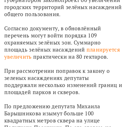
городских территорий зелёных насаждений 
общего пользования. 
Согласно документу, в обновлённый 
перечень могут войти порядка 109 
охраняемых зелёных зон. Суммарно 
площадь зелёных насаждений 
планируется 
увеличить
 практически на 80 гектаров.
При рассмотрении поправок к закону о 
зеленых насаждениях депутаты 
поддержали несколько изменений границ и 
площадей парков и скверов.
По предложению депутата Михаила 
Барышникова изымут больше 100 
квадратных метров сквера на улице 