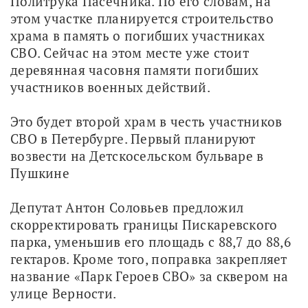
Политрука Пасечника. По его словам, на 
этом участке планируется строительство 
храма в память о погибших участниках 
СВО. Сейчас на этом месте уже стоит 
деревянная часовня памяти погибших 
участников военных действий.
Это будет второй храм в честь участников 
СВО в Петербурге. Первый планируют 
возвести на Детскосельском бульваре в 
Пушкине
Депутат Антон Соловьев предложил 
скорректировать границы Пискаревского 
парка, уменьшив его площадь с 88,7 до 88,6 
гектаров. Кроме того, поправка закрепляет 
название «Парк Героев СВО» за сквером на 
улице Верности.