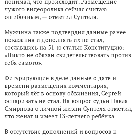
понимал, что происходит. Размещение 
чужого видеоролика сейчас считаю 
ошибочным, — отметил Суптеля. 
Мужчина также подтвердил данные ранее 
показания и дополнять их не стал, 
сославшись на 51-ю статью Конституцию: 
«Никто не обязан свидетельствовать против 
себя самого». 
Фигурирующие в деле данные о дате и 
времени размещения комментария, 
который лёг в основу обвинения, Сергей 
оспаривать не стал. На вопрос судьи Павла 
Смирнова о личной жизни Суптеля отметил, 
что женат и имеет 13-летнего ребёнка.
В отсутствие дополнений и вопросов к 