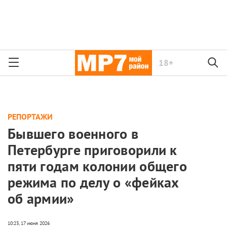
18+
РЕПОРТАЖИ
Бывшего военного в
Петербурге приговорили к
пяти годам колонии общего
режима по делу о «фейках
об армии»