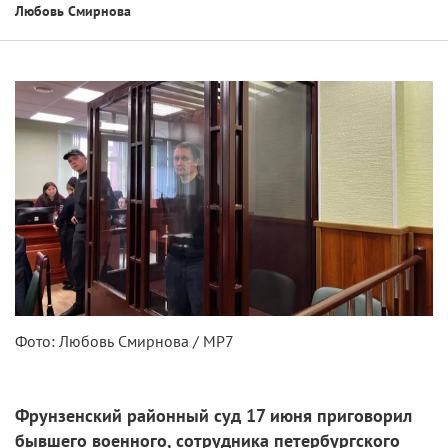
Любовь Смирнова
Фото: Любовь Смирнова / МР7
Фрунзенский районный суд 17 июня приговорил
бывшего военного, сотрудника петербургского