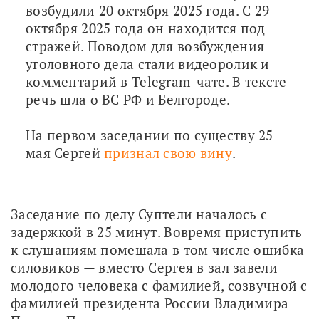
возбудили 20 октября 2025 года. С 29 
октября 2025 года он находится под 
стражей. Поводом для возбуждения 
уголовного дела стали видеоролик и 
комментарий в Telegram-чате. В тексте 
речь шла о ВС РФ и Белгороде. 
На первом заседании по существу 25 
мая Сергей 
признал свою вину
.
Заседание по делу Суптели началось с 
задержкой в 25 минут. Вовремя приступить 
к слушаниям помешала в том числе ошибка 
силовиков — вместо Сергея в зал завели 
молодого человека с фамилией, созвучной с 
фамилией президента России Владимира 