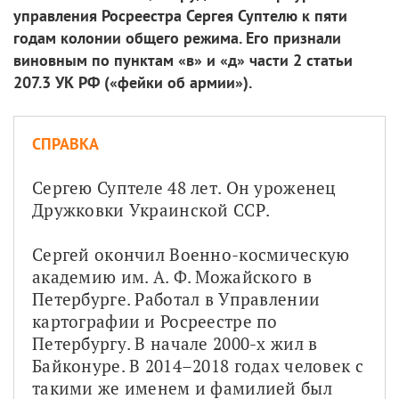
управления Росреестра Сергея Суптелю к пяти
годам колонии общего режима. Его признали
виновным по пунктам «в» и «д» части 2 статьи
207.3 УК РФ («фейки об армии»).
СПРАВКА
Сергею Суптеле 48 лет. Он уроженец 
Дружковки Украинской ССР.
Сергей окончил Военно-космическую 
академию им. А. Ф. Можайского в 
Петербурге. Работал в Управлении 
картографии и Росреестре по 
Петербургу. В начале 2000-х жил в 
Байконуре. В 2014–2018 годах человек с 
такими же именем и фамилией был 