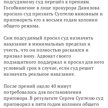
подсудимому суд перешёл к прениям. 
Гособвинение в лице прокурора Данилова 
просило суд признать Суптелю виновным и 
приговорить его к восьми годам колонии 
общего режима. 
Сам подсудимый просил суд назначить 
наказание в минимальных пределах и 
учесть, что он полностью раскаялся и 
признал вину. Адвокат своего 
подзащитного поддержал и просил для него 
условный срок в случае, если суд решит 
назначить реальное наказание. 
После прений около 40 минут 
потребовалось для постановления 
приговора. В результате Сергея Суптелю суд 
приговорил к пяти годам колонии общего 