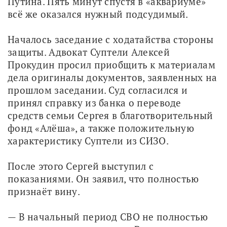
Путина. Пять минут спустя в «аквариуме» 
всё же оказался нужный подсудимый. 
Началось заседание с ходатайства стороны 
защиты. Адвокат Суптели Алексей 
Прокудин просил приобщить к материалам 
дела оригиналы документов, заявленных на 
прошлом заседании. Суд согласился и 
принял справку из банка о переводе 
средств семьи Сергея в благотворительный 
фонд «Алёша», а также положительную 
характеристику Суптели из СИЗО. 
После этого Сергей выступил с 
показаниями. Он заявил, что полностью 
признаёт вину. 
— В начальный период СВО не полностью 