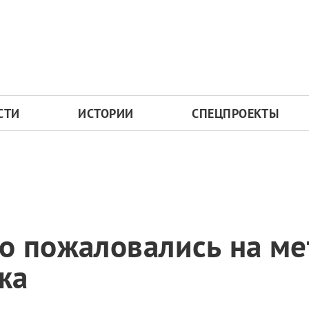
СТИ
ИСТОРИИ
СПЕЦПРОЕКТЫ
о пожаловались на ме
жа