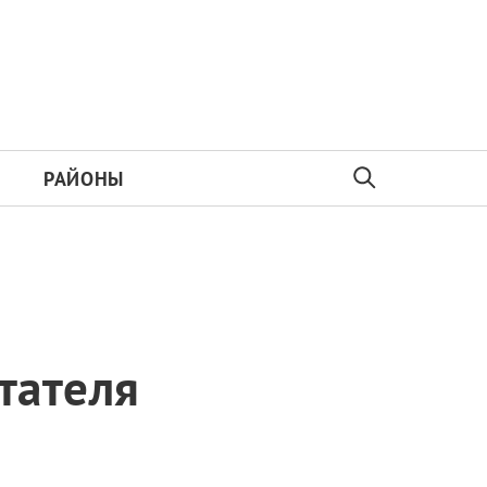
РАЙОНЫ
тателя