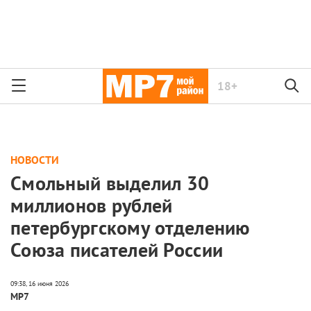
18+
НОВОСТИ
Смольный выделил 30
миллионов рублей
петербургскому отделению
Союза писателей России
МР7