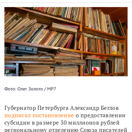
Фото: Олег Золото / МР7
Губернатор Петербурга Александр Беглов 
подписал постановление
 о предоставлении 
субсидии в размере 30 миллионов рублей 
региональному отделению Союза писателей 