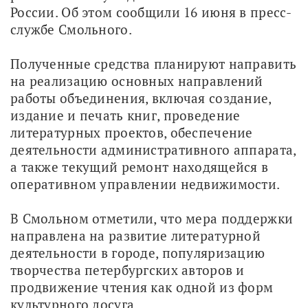
России. Об этом сообщили 16 июня в пресс-
службе Смольного.
Полученные средства планируют направить 
на реализацию основных направлений 
работы объединения, включая создание, 
издание и печать книг, проведение 
литературных проектов, обеспечение 
деятельности административного аппарата, 
а также текущий ремонт находящейся в 
оперативном управлении недвижимости.
В Смольном отметили, что мера поддержки 
направлена на развитие литературной 
деятельности в городе, популяризацию 
творчества петербургских авторов и 
продвижение чтения как одной из форм 
культурного досуга.