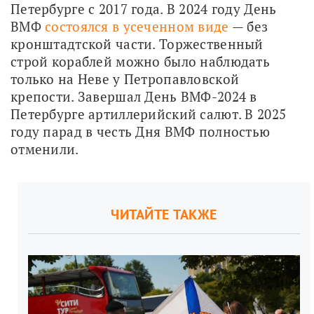
Петербурге с 2017 года. В 2024 году День 
ВМФ 
состоялся в усеченном виде
 — без 
кронштадтской части. Торжественный 
строй кораблей можно было наблюдать 
только на Неве у Петропавловской 
крепости. Завершал День ВМФ-2024 в 
Петербурге артиллерийский салют. В 2025 
году парад в честь Дня ВМФ полностью 
отменили.
ЧИТАЙТЕ ТАКЖЕ