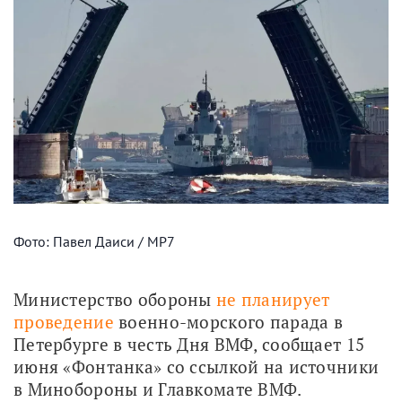
Фото: Павел Даиси / МР7
Министерство обороны 
не планирует 
проведение
 военно-морского парада в 
Петербурге в честь Дня ВМФ, сообщает 15 
июня «Фонтанка» со ссылкой на источники 
в Минобороны и Главкомате ВМФ.