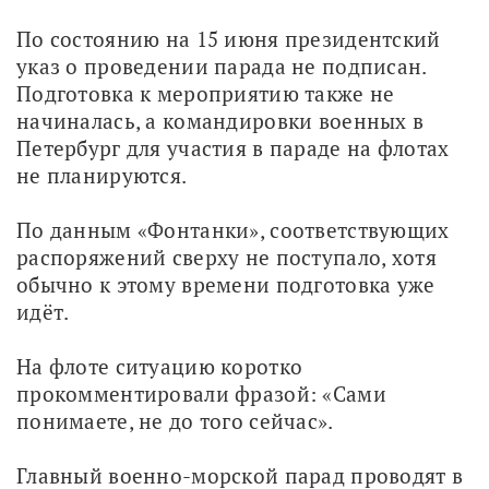
По состоянию на 15 июня президентский 
указ о проведении парада не подписан. 
Подготовка к мероприятию также не 
начиналась, а командировки военных в 
Петербург для участия в параде на флотах 
не планируются.
По данным «Фонтанки», соответствующих 
распоряжений сверху не поступало, хотя 
обычно к этому времени подготовка уже 
идёт.
На флоте ситуацию коротко 
прокомментировали фразой: «Сами 
понимаете, не до того сейчас».
Главный военно-морской парад проводят в 